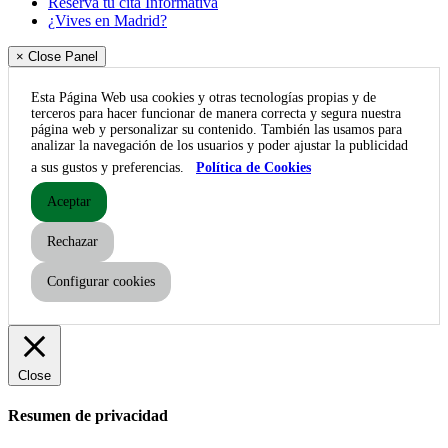
Reserva tu cita Informativa
¿Vives en Madrid?
× Close Panel
Esta Página Web usa cookies y otras tecnologías propias y de
terceros para hacer funcionar de manera correcta y segura nuestra
página web y personalizar su contenido. También las usamos para
analizar la navegación de los usuarios y poder ajustar la publicidad
a sus gustos y preferencias.
Política de Cookies
Aceptar
Rechazar
Configurar cookies
Close
Resumen de privacidad