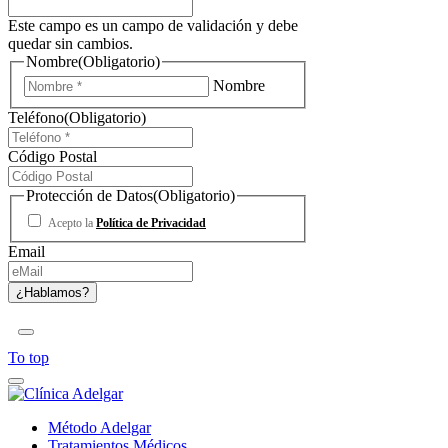
Este campo es un campo de validación y debe
quedar sin cambios.
Nombre
(Obligatorio)
Nombre
Teléfono
(Obligatorio)
Código Postal
Protección de Datos
(Obligatorio)
Acepto la
Política de Privacidad
Email
To top
Método Adelgar
Tratamientos Médicos