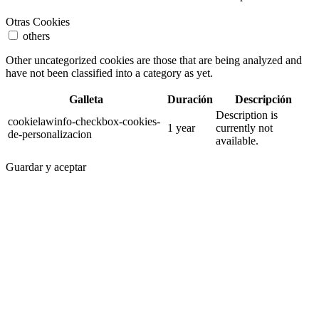
Otras Cookies
others
Other uncategorized cookies are those that are being analyzed and
have not been classified into a category as yet.
Galleta
Duración
Descripción
Description is
cookielawinfo-checkbox-cookies-
1 year
currently not
de-personalizacion
available.
Guardar y aceptar