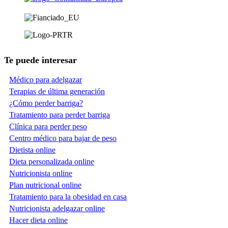
Te puede interesar
Médico para adelgazar
Terapias de última generación
¿Cómo perder barriga?
Tratamiento para perder barriga
Clínica para perder peso
Centro médico para bajar de peso
Dietista online
Dieta personalizada online
Nutricionista online
Plan nutricional online
Tratamiento para la obesidad en casa
Nutricionista adelgazar online
Hacer dieta online