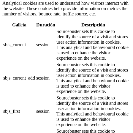
Analytical cookies are used to understand how visitors interact with
the website. These cookies help provide information on metrics the
number of visitors, bounce rate, traffic source, etc.
Galleta
Duración
Descripción
Sourcebuster sets this cookie to
identify the source of a visit and stores
user action information in cookies.
sbjs_current
session
This analytical and behavioural cookie
is used to enhance the visitor
experience on the website.
Sourcebuster sets this cookie to
identify the source of a visit and stores
user action information in cookies.
sbjs_current_add
session
This analytical and behavioural cookie
is used to enhance the visitor
experience on the website.
Sourcebuster sets this cookie to
identify the source of a visit and stores
user action information in cookies.
sbjs_first
session
This analytical and behavioural cookie
is used to enhance the visitor
experience on the website.
Sourcebuster sets this cookie to