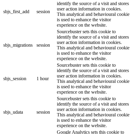
identify the source of a visit and stores
user action information in cookies.
sbjs_first_add
session
This analytical and behavioural cookie
is used to enhance the visitor
experience on the website.
Sourcebuster sets this cookie to
identify the source of a visit and stores
user action information in cookies.
sbjs_migrations
session
This analytical and behavioural cookie
is used to enhance the visitor
experience on the website.
Sourcebuster sets this cookie to
identify the source of a visit and stores
user action information in cookies.
sbjs_session
1 hour
This analytical and behavioural cookie
is used to enhance the visitor
experience on the website.
Sourcebuster sets this cookie to
identify the source of a visit and stores
user action information in cookies.
sbjs_udata
session
This analytical and behavioural cookie
is used to enhance the visitor
experience on the website.
Google Analytics sets this cookie to