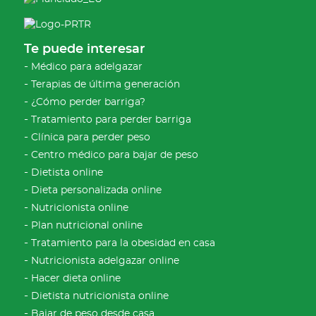
Te puede interesar
Médico para adelgazar
Terapias de última generación
¿Cómo perder barriga?
Tratamiento para perder barriga
Clínica para perder peso
Centro médico para bajar de peso
Dietista online
Dieta personalizada online
Nutricionista online
Plan nutricional online
Tratamiento para la obesidad en casa
Nutricionista adelgazar online
Hacer dieta online
Dietista nutricionista online
Bajar de peso desde casa