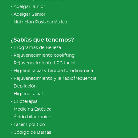
Adelgar Junior
Adelgar Senior
Nutrición Post-bariátrica
¿Sabías que tenemos?
Programas de Belleza
Rejuvenecimiento coolifting
Rejuvenecimiento LPG facial
Higiene facial y terapia fotodinámica
Rejuvenecimiento y la radiofrecuencia
Depilación
Higiene facial
Crioterapia
Medicina Estética
Ácido hilaurónico
Láser lipolítico
Código de Barras