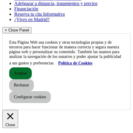
Adelgazar a distancia, tratamientos y precios
Financiación
Reserva tu cita Informativa
¿Vives en Madrid?
× Close Panel
Esta Página Web usa cookies y otras tecnologías propias y de
terceros para hacer funcionar de manera correcta y segura nuestra
página web y personalizar su contenido. También las usamos para
analizar la navegación de los usuarios y poder ajustar la publicidad
a sus gustos y preferencias.
Política de Cookies
Aceptar
Rechazar
Configurar cookies
Close