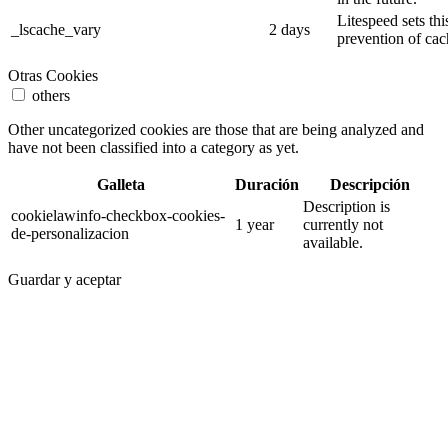
Litespeed sets thi
_lscache_vary
2 days
prevention of cac
Otras Cookies
others
Other uncategorized cookies are those that are being analyzed and
have not been classified into a category as yet.
Galleta
Duración
Descripción
Description is
cookielawinfo-checkbox-cookies-
1 year
currently not
de-personalizacion
available.
Guardar y aceptar