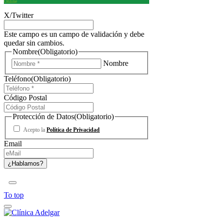
Online
X/Twitter
Este campo es un campo de validación y debe
quedar sin cambios.
Nombre
(Obligatorio)
Nombre
Teléfono
(Obligatorio)
Código Postal
Protección de Datos
(Obligatorio)
Acepto la
Política de Privacidad
Email
To top