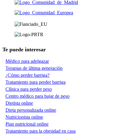
Te puede interesar
Médico para adelgazar
Terapias de última generación
¿Cómo perder barriga?
Tratamiento para perder barriga
Clínica para perder peso
Centro médico para bajar de peso
Dietista online
Dieta personalizada online
Nutricionista online
Plan nutricional online
Tratamiento para la obesidad en casa