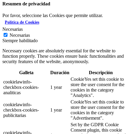
Resumen de privacidad
Por favor, seleccione las Cookies que permite utilizar.
Política de Cookies
Necesarias
Necesarias
Siempre habilitado
Necessary cookies are absolutely essential for the website to
function properly. These cookies ensure basic functionalities and
security features of the website, anonymously.
Galleta
Duración
Descripción
CookieYes set this cookie to
cookielawinfo-
store the user consent for the
checkbox-cookies-
1 year
cookies in the category
analiticas
"Analytics".
CookieYes set this cookie to
cookielawinfo-
store the user consent for the
checkbox-cookies-
1 year
cookies in the category
publicitarias
"Advertisement".
Set by the GDPR Cookie
Consent plugin, this cookie
cookielawinfo-