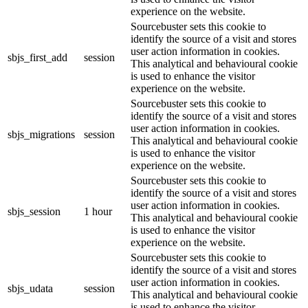
experience on the website.
Sourcebuster sets this cookie to
identify the source of a visit and stores
user action information in cookies.
sbjs_first_add
session
This analytical and behavioural cookie
is used to enhance the visitor
experience on the website.
Sourcebuster sets this cookie to
identify the source of a visit and stores
user action information in cookies.
sbjs_migrations
session
This analytical and behavioural cookie
is used to enhance the visitor
experience on the website.
Sourcebuster sets this cookie to
identify the source of a visit and stores
user action information in cookies.
sbjs_session
1 hour
This analytical and behavioural cookie
is used to enhance the visitor
experience on the website.
Sourcebuster sets this cookie to
identify the source of a visit and stores
user action information in cookies.
sbjs_udata
session
This analytical and behavioural cookie
is used to enhance the visitor