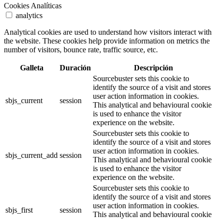
Cookies Analíticas
analytics
Analytical cookies are used to understand how visitors interact with
the website. These cookies help provide information on metrics the
number of visitors, bounce rate, traffic source, etc.
Galleta
Duración
Descripción
Sourcebuster sets this cookie to
identify the source of a visit and stores
user action information in cookies.
sbjs_current
session
This analytical and behavioural cookie
is used to enhance the visitor
experience on the website.
Sourcebuster sets this cookie to
identify the source of a visit and stores
user action information in cookies.
sbjs_current_add
session
This analytical and behavioural cookie
is used to enhance the visitor
experience on the website.
Sourcebuster sets this cookie to
identify the source of a visit and stores
user action information in cookies.
sbjs_first
session
This analytical and behavioural cookie