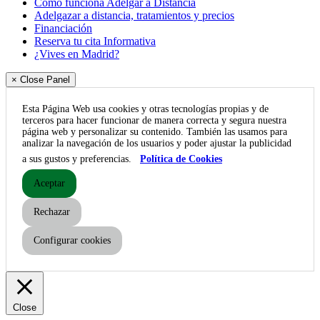
Cómo funciona Adelgar a Distancia
Adelgazar a distancia, tratamientos y precios
Financiación
Reserva tu cita Informativa
¿Vives en Madrid?
× Close Panel
Esta Página Web usa cookies y otras tecnologías propias y de
terceros para hacer funcionar de manera correcta y segura nuestra
página web y personalizar su contenido. También las usamos para
analizar la navegación de los usuarios y poder ajustar la publicidad
a sus gustos y preferencias.
Política de Cookies
Aceptar
Rechazar
Configurar cookies
Close