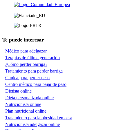
Te puede interesar
Médico para adelgazar
Terapias de última generación
¿Cómo perder barriga?
Tratamiento para perder barriga
Clínica para perder peso
Centro médico para bajar de peso
Dietista online
Dieta personalizada online
Nutricionista online
Plan nutricional online
Tratamiento para la obesidad en casa
Nutricionista adelgazar online