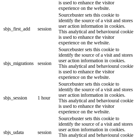
is used to enhance the visitor
experience on the website.
Sourcebuster sets this cookie to
identify the source of a visit and stores
user action information in cookies.
sbjs_first_add
session
This analytical and behavioural cookie
is used to enhance the visitor
experience on the website.
Sourcebuster sets this cookie to
identify the source of a visit and stores
user action information in cookies.
sbjs_migrations
session
This analytical and behavioural cookie
is used to enhance the visitor
experience on the website.
Sourcebuster sets this cookie to
identify the source of a visit and stores
user action information in cookies.
sbjs_session
1 hour
This analytical and behavioural cookie
is used to enhance the visitor
experience on the website.
Sourcebuster sets this cookie to
identify the source of a visit and stores
user action information in cookies.
sbjs_udata
session
This analytical and behavioural cookie