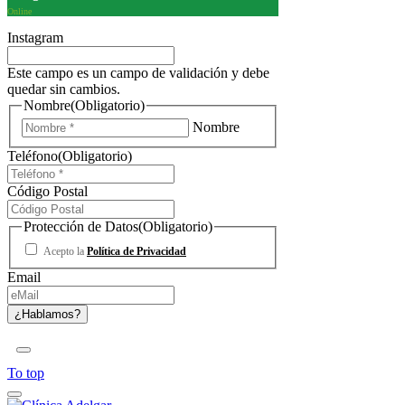
Online
Instagram
Este campo es un campo de validación y debe
quedar sin cambios.
Nombre
(Obligatorio)
Nombre
Teléfono
(Obligatorio)
Código Postal
Protección de Datos
(Obligatorio)
Acepto la
Política de Privacidad
Email
To top