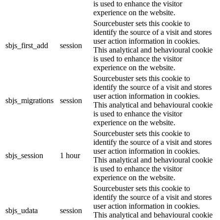
is used to enhance the visitor
experience on the website.
Sourcebuster sets this cookie to
identify the source of a visit and stores
user action information in cookies.
sbjs_first_add
session
This analytical and behavioural cookie
is used to enhance the visitor
experience on the website.
Sourcebuster sets this cookie to
identify the source of a visit and stores
user action information in cookies.
sbjs_migrations
session
This analytical and behavioural cookie
is used to enhance the visitor
experience on the website.
Sourcebuster sets this cookie to
identify the source of a visit and stores
user action information in cookies.
sbjs_session
1 hour
This analytical and behavioural cookie
is used to enhance the visitor
experience on the website.
Sourcebuster sets this cookie to
identify the source of a visit and stores
user action information in cookies.
sbjs_udata
session
This analytical and behavioural cookie