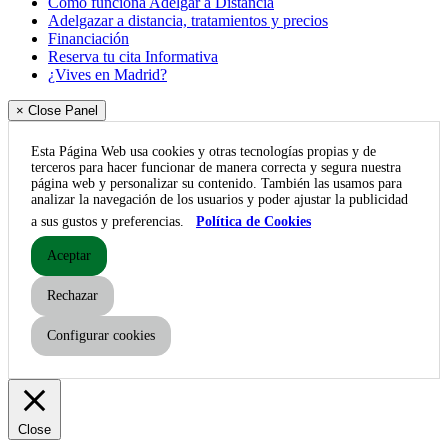
Cómo funciona Adelgar a Distancia
Adelgazar a distancia, tratamientos y precios
Financiación
Reserva tu cita Informativa
¿Vives en Madrid?
× Close Panel
Esta Página Web usa cookies y otras tecnologías propias y de
terceros para hacer funcionar de manera correcta y segura nuestra
página web y personalizar su contenido. También las usamos para
analizar la navegación de los usuarios y poder ajustar la publicidad
a sus gustos y preferencias.
Política de Cookies
Aceptar
Rechazar
Configurar cookies
Close