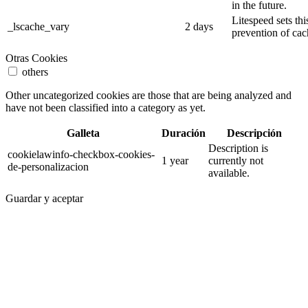
in the future.
Litespeed sets thi
_lscache_vary
2 days
prevention of cac
Otras Cookies
others
Other uncategorized cookies are those that are being analyzed and
have not been classified into a category as yet.
Galleta
Duración
Descripción
Description is
cookielawinfo-checkbox-cookies-
1 year
currently not
de-personalizacion
available.
Guardar y aceptar