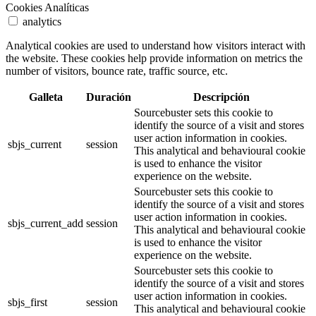
Cookies Analíticas
analytics
Analytical cookies are used to understand how visitors interact with
the website. These cookies help provide information on metrics the
number of visitors, bounce rate, traffic source, etc.
Galleta
Duración
Descripción
Sourcebuster sets this cookie to
identify the source of a visit and stores
user action information in cookies.
sbjs_current
session
This analytical and behavioural cookie
is used to enhance the visitor
experience on the website.
Sourcebuster sets this cookie to
identify the source of a visit and stores
user action information in cookies.
sbjs_current_add
session
This analytical and behavioural cookie
is used to enhance the visitor
experience on the website.
Sourcebuster sets this cookie to
identify the source of a visit and stores
user action information in cookies.
sbjs_first
session
This analytical and behavioural cookie