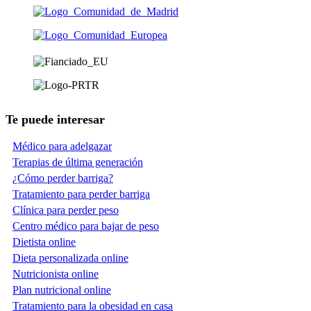
Te puede interesar
Médico para adelgazar
Terapias de última generación
¿Cómo perder barriga?
Tratamiento para perder barriga
Clínica para perder peso
Centro médico para bajar de peso
Dietista online
Dieta personalizada online
Nutricionista online
Plan nutricional online
Tratamiento para la obesidad en casa