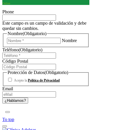
Online
Phone
Este campo es un campo de validación y debe
quedar sin cambios.
Nombre
(Obligatorio)
Nombre
Teléfono
(Obligatorio)
Código Postal
Protección de Datos
(Obligatorio)
Acepto la
Política de Privacidad
Email
To top