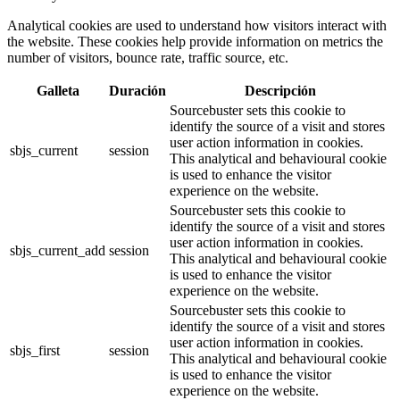
Analytical cookies are used to understand how visitors interact with
the website. These cookies help provide information on metrics the
number of visitors, bounce rate, traffic source, etc.
Galleta
Duración
Descripción
Sourcebuster sets this cookie to
identify the source of a visit and stores
user action information in cookies.
sbjs_current
session
This analytical and behavioural cookie
is used to enhance the visitor
experience on the website.
Sourcebuster sets this cookie to
identify the source of a visit and stores
user action information in cookies.
sbjs_current_add
session
This analytical and behavioural cookie
is used to enhance the visitor
experience on the website.
Sourcebuster sets this cookie to
identify the source of a visit and stores
user action information in cookies.
sbjs_first
session
This analytical and behavioural cookie
is used to enhance the visitor
experience on the website.