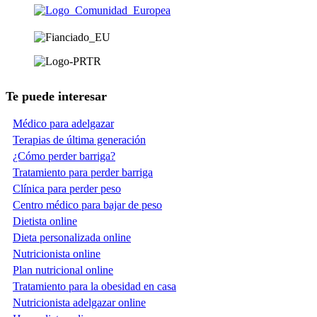
Te puede interesar
Médico para adelgazar
Terapias de última generación
¿Cómo perder barriga?
Tratamiento para perder barriga
Clínica para perder peso
Centro médico para bajar de peso
Dietista online
Dieta personalizada online
Nutricionista online
Plan nutricional online
Tratamiento para la obesidad en casa
Nutricionista adelgazar online