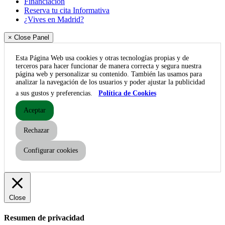
Financiación
Reserva tu cita Informativa
¿Vives en Madrid?
× Close Panel
Esta Página Web usa cookies y otras tecnologías propias y de
terceros para hacer funcionar de manera correcta y segura nuestra
página web y personalizar su contenido. También las usamos para
analizar la navegación de los usuarios y poder ajustar la publicidad
a sus gustos y preferencias.
Política de Cookies
Aceptar
Rechazar
Configurar cookies
Close
Resumen de privacidad