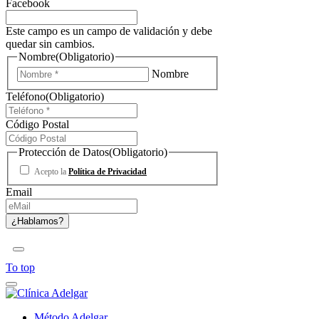
Facebook
Este campo es un campo de validación y debe
quedar sin cambios.
Nombre
(Obligatorio)
Nombre
Teléfono
(Obligatorio)
Código Postal
Protección de Datos
(Obligatorio)
Acepto la
Política de Privacidad
Email
To top
Método Adelgar