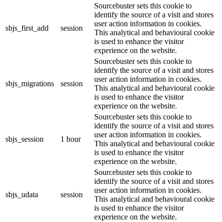
Sourcebuster sets this cookie to
identify the source of a visit and stores
user action information in cookies.
sbjs_first_add
session
This analytical and behavioural cookie
is used to enhance the visitor
experience on the website.
Sourcebuster sets this cookie to
identify the source of a visit and stores
user action information in cookies.
sbjs_migrations
session
This analytical and behavioural cookie
is used to enhance the visitor
experience on the website.
Sourcebuster sets this cookie to
identify the source of a visit and stores
user action information in cookies.
sbjs_session
1 hour
This analytical and behavioural cookie
is used to enhance the visitor
experience on the website.
Sourcebuster sets this cookie to
identify the source of a visit and stores
user action information in cookies.
sbjs_udata
session
This analytical and behavioural cookie
is used to enhance the visitor
experience on the website.