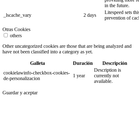
in the future.
Litespeed sets thi
_lscache_vary
2 days
prevention of cac
Otras Cookies
others
Other uncategorized cookies are those that are being analyzed and
have not been classified into a category as yet.
Galleta
Duración
Descripción
Description is
cookielawinfo-checkbox-cookies-
1 year
currently not
de-personalizacion
available.
Guardar y aceptar