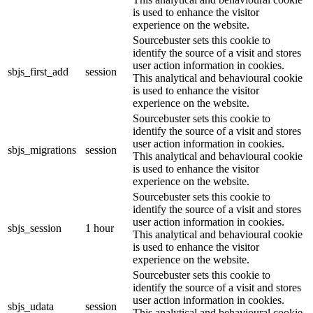
is used to enhance the visitor
experience on the website.
Sourcebuster sets this cookie to
identify the source of a visit and stores
user action information in cookies.
sbjs_first_add
session
This analytical and behavioural cookie
is used to enhance the visitor
experience on the website.
Sourcebuster sets this cookie to
identify the source of a visit and stores
user action information in cookies.
sbjs_migrations
session
This analytical and behavioural cookie
is used to enhance the visitor
experience on the website.
Sourcebuster sets this cookie to
identify the source of a visit and stores
user action information in cookies.
sbjs_session
1 hour
This analytical and behavioural cookie
is used to enhance the visitor
experience on the website.
Sourcebuster sets this cookie to
identify the source of a visit and stores
user action information in cookies.
sbjs_udata
session
This analytical and behavioural cookie