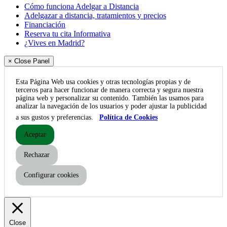
Cómo funciona Adelgar a Distancia
Adelgazar a distancia, tratamientos y precios
Financiación
Reserva tu cita Informativa
¿Vives en Madrid?
× Close Panel
Esta Página Web usa cookies y otras tecnologías propias y de
terceros para hacer funcionar de manera correcta y segura nuestra
página web y personalizar su contenido. También las usamos para
analizar la navegación de los usuarios y poder ajustar la publicidad
a sus gustos y preferencias.
Política de Cookies
Aceptar
Rechazar
Configurar cookies
Close