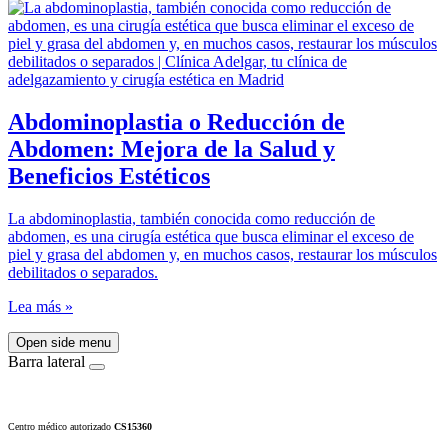
Abdominoplastia o Reducción de
Abdomen: Mejora de la Salud y
Beneficios Estéticos
La abdominoplastia, también conocida como reducción de
abdomen, es una cirugía estética que busca eliminar el exceso de
piel y grasa del abdomen y, en muchos casos, restaurar los músculos
debilitados o separados.
Lea más »
Open side menu
Barra lateral
Centro médico autorizado
CS15360