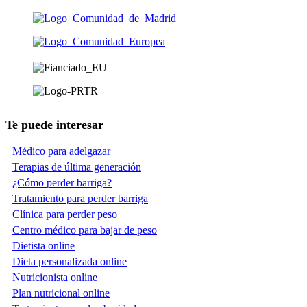
Te puede interesar
Médico para adelgazar
Terapias de última generación
¿Cómo perder barriga?
Tratamiento para perder barriga
Clínica para perder peso
Centro médico para bajar de peso
Dietista online
Dieta personalizada online
Nutricionista online
Plan nutricional online