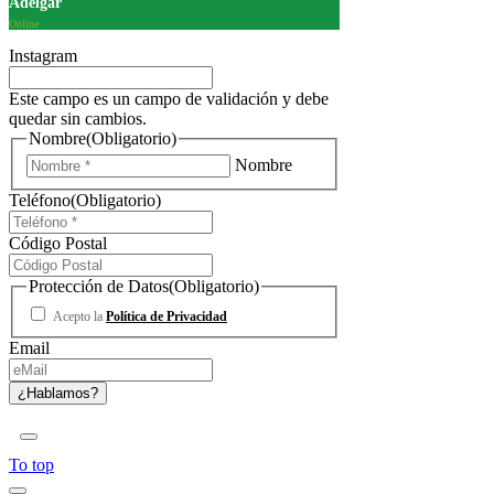
Adelgar
Online
Instagram
Este campo es un campo de validación y debe
quedar sin cambios.
Nombre
(Obligatorio)
Nombre
Teléfono
(Obligatorio)
Código Postal
Protección de Datos
(Obligatorio)
Acepto la
Política de Privacidad
Email
To top