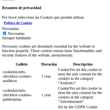
Resumen de privacidad
Por favor, seleccione las Cookies que permite utilizar.
Política de Cookies
Necesarias
Necesarias
Siempre habilitado
Necessary cookies are absolutely essential for the website to
function properly. These cookies ensure basic functionalities and
security features of the website, anonymously.
Galleta
Duración
Descripción
CookieYes set this cookie to
cookielawinfo-
store the user consent for the
checkbox-cookies-
1 year
cookies in the category
analiticas
"Analytics".
CookieYes set this cookie to
cookielawinfo-
store the user consent for the
checkbox-cookies-
1 year
cookies in the category
publicitarias
"Advertisement".
Set by the GDPR Cookie