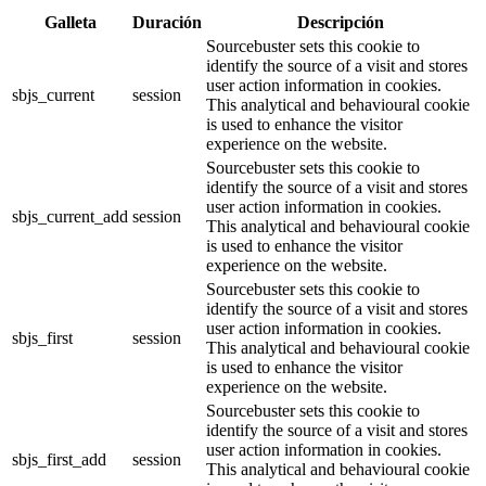
Galleta
Duración
Descripción
Sourcebuster sets this cookie to
identify the source of a visit and stores
user action information in cookies.
sbjs_current
session
This analytical and behavioural cookie
is used to enhance the visitor
experience on the website.
Sourcebuster sets this cookie to
identify the source of a visit and stores
user action information in cookies.
sbjs_current_add
session
This analytical and behavioural cookie
is used to enhance the visitor
experience on the website.
Sourcebuster sets this cookie to
identify the source of a visit and stores
user action information in cookies.
sbjs_first
session
This analytical and behavioural cookie
is used to enhance the visitor
experience on the website.
Sourcebuster sets this cookie to
identify the source of a visit and stores
user action information in cookies.
sbjs_first_add
session
This analytical and behavioural cookie