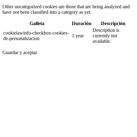
Other uncategorized cookies are those that are being analyzed and
have not been classified into a category as yet.
Galleta
Duración
Descripción
Description is
cookielawinfo-checkbox-cookies-
1 year
currently not
de-personalizacion
available.
Guardar y aceptar