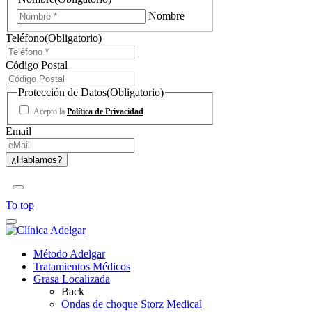
Nombre
Teléfono
(Obligatorio)
Código Postal
Protección de Datos
(Obligatorio)
Acepto la
Política de Privacidad
Email
To top
Método Adelgar
Tratamientos Médicos
Grasa Localizada
Back
Ondas de choque Storz Medical