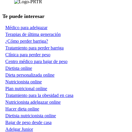
Te puede interesar
Médico para adelgazar
Terapias de última generación
¿Cómo perder barriga?
Tratamiento para perder barriga
Clínica para perder peso
Centro médico para bajar de peso
Dietista online
Dieta personalizada online
Nutricionista online
Plan nutricional online
Tratamiento para la obesidad en casa
Nutricionista adelgazar online
Hacer dieta online
Dietista nutricionista online
Bajar de peso desde casa
Adelgar Junior