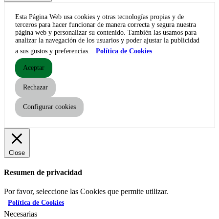
Esta Página Web usa cookies y otras tecnologías propias y de
terceros para hacer funcionar de manera correcta y segura nuestra
página web y personalizar su contenido. También las usamos para
analizar la navegación de los usuarios y poder ajustar la publicidad
a sus gustos y preferencias.
Política de Cookies
Aceptar
Rechazar
Configurar cookies
Close
Resumen de privacidad
Por favor, seleccione las Cookies que permite utilizar.
Política de Cookies
Necesarias