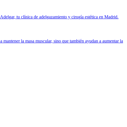
 a mantener la masa muscular, sino que también ayudan a aumentar la