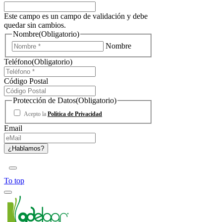
Este campo es un campo de validación y debe
quedar sin cambios.
Nombre
(Obligatorio)
Nombre
Teléfono
(Obligatorio)
Código Postal
Protección de Datos
(Obligatorio)
Acepto la
Política de Privacidad
Email
To top