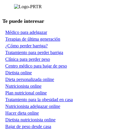
Te puede interesar
Médico para adelgazar
Terapias de última generación
¿Cómo perder barriga?
Tratamiento para perder barriga
Clínica para perder peso
Centro médico para bajar de peso
Dietista online
Dieta personalizada online
Nutricionista online
Plan nutricional online
Tratamiento para la obesidad en casa
Nutricionista adelgazar online
Hacer dieta online
Dietista nutricionista online
Bajar de peso desde casa