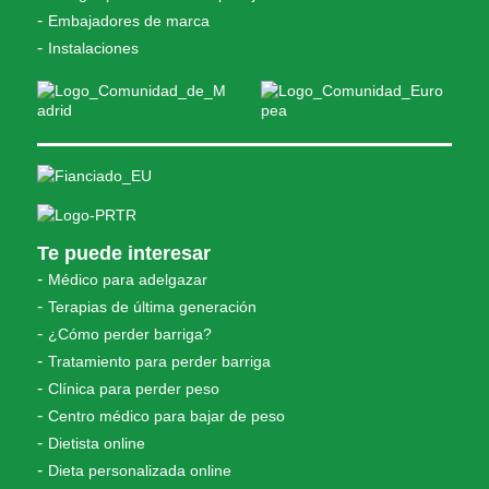
Embajadores de marca
Instalaciones
Te puede interesar
Médico para adelgazar
Terapias de última generación
¿Cómo perder barriga?
Tratamiento para perder barriga
Clínica para perder peso
Centro médico para bajar de peso
Dietista online
Dieta personalizada online