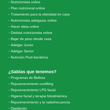
Nutricionista online
Plan nutricional online
Tratamiento para la obesidad en casa
Nutricionista adelgazar online
Hacer dieta online
Dietista nutricionista online
Bajar de peso desde casa
Adelgar Junior
Adelgar Senior
Nutrición Post-bariátrica
¿Sabías que tenemos?
Programas de Belleza
Rejuvenecimiento coolifting
Rejuvenecimiento LPG facial
Higiene facial y terapia fotodinámica
Rejuvenecimiento y la radiofrecuencia
Depilación