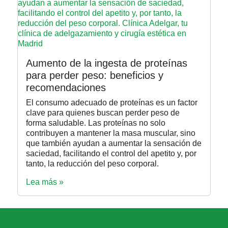
Aumento de la ingesta de proteínas
para perder peso: beneficios y
recomendaciones
El consumo adecuado de proteínas es un factor
clave para quienes buscan perder peso de
forma saludable. Las proteínas no solo
contribuyen a mantener la masa muscular, sino
que también ayudan a aumentar la sensación de
saciedad, facilitando el control del apetito y, por
tanto, la reducción del peso corporal.
Lea más »