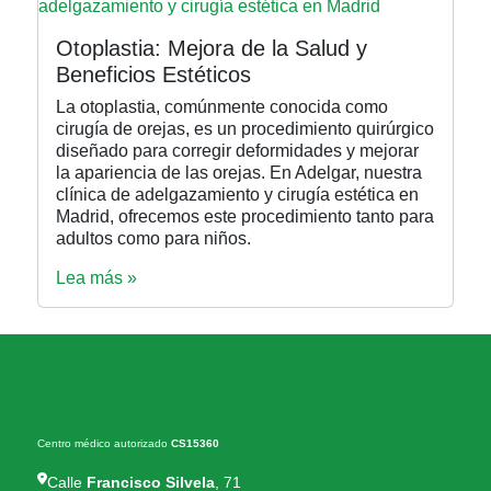
Otoplastia: Mejora de la Salud y
Beneficios Estéticos
La otoplastia, comúnmente conocida como
cirugía de orejas, es un procedimiento quirúrgico
diseñado para corregir deformidades y mejorar
la apariencia de las orejas. En Adelgar, nuestra
clínica de adelgazamiento y cirugía estética en
Madrid, ofrecemos este procedimiento tanto para
adultos como para niños.
Lea más »
Centro médico autorizado
CS15360
Calle
Francisco Silvela
, 71