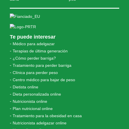
Te puede interesar
Médico para adelgazar
Terapias de última generación
¿Cómo perder barriga?
Tratamiento para perder barriga
Clínica para perder peso
Centro médico para bajar de peso
Dietista online
Dieta personalizada online
Nutricionista online
Plan nutricional online
Tratamiento para la obesidad en casa
Nutricionista adelgazar online