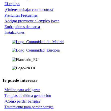
El equipo
¿Quieres trabajar con nosotros?
Preguntas Frecuentes
Adelgar promueve el empleo joven
Embajadores de marca
Instalaciones
Te puede interesar
Médico para adelgazar
Terapias de última generación
¿Cómo perder barriga?
Tratamiento para perder barriga