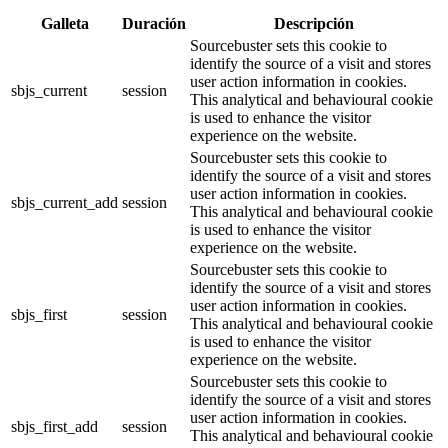
Galleta
Duración
Descripción
Sourcebuster sets this cookie to
identify the source of a visit and stores
user action information in cookies.
sbjs_current
session
This analytical and behavioural cookie
is used to enhance the visitor
experience on the website.
Sourcebuster sets this cookie to
identify the source of a visit and stores
user action information in cookies.
sbjs_current_add
session
This analytical and behavioural cookie
is used to enhance the visitor
experience on the website.
Sourcebuster sets this cookie to
identify the source of a visit and stores
user action information in cookies.
sbjs_first
session
This analytical and behavioural cookie
is used to enhance the visitor
experience on the website.
Sourcebuster sets this cookie to
identify the source of a visit and stores
user action information in cookies.
sbjs_first_add
session
This analytical and behavioural cookie