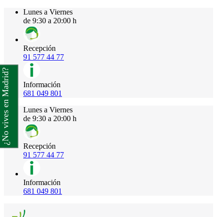
Lunes a Viernes
de 9:30 a 20:00 h
Recepción
91 577 44 77
¿No vives en Madrid?
Información
681 049 801
Lunes a Viernes
de 9:30 a 20:00 h
Recepción
91 577 44 77
Información
681 049 801