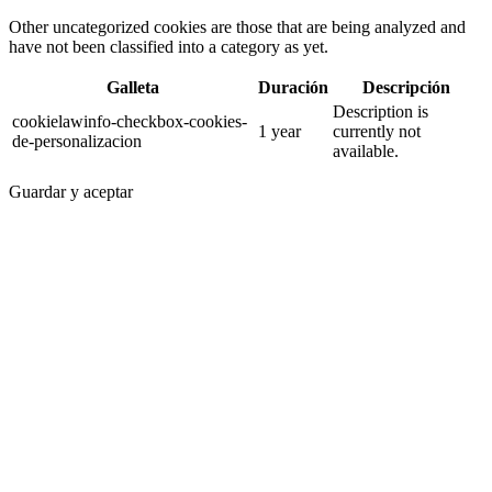
Other uncategorized cookies are those that are being analyzed and
have not been classified into a category as yet.
Galleta
Duración
Descripción
Description is
cookielawinfo-checkbox-cookies-
1 year
currently not
de-personalizacion
available.
Guardar y aceptar