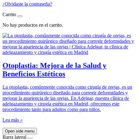
¿Olvidaste la contraseña?
Carrito
No hay productos en el carrito.
Otoplastia: Mejora de la Salud y
Beneficios Estéticos
La otoplastia, comúnmente conocida como cirugía de orejas, es un
procedimiento quirúrgico diseñado para corregir deformidades y
mejorar la apariencia de las orejas. En Adelgar, nuestra clínica de
adelgazamiento y cirugía estética en Madrid, ofrecemos este
procedimiento tanto para adultos como para niños.
Lea más »
Open side menu
Barra lateral