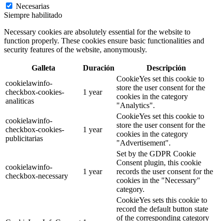
Necesarias
Siempre habilitado
Necessary cookies are absolutely essential for the website to
function properly. These cookies ensure basic functionalities and
security features of the website, anonymously.
Galleta
Duración
Descripción
CookieYes set this cookie to
cookielawinfo-
store the user consent for the
checkbox-cookies-
1 year
cookies in the category
analiticas
"Analytics".
CookieYes set this cookie to
cookielawinfo-
store the user consent for the
checkbox-cookies-
1 year
cookies in the category
publicitarias
"Advertisement".
Set by the GDPR Cookie
Consent plugin, this cookie
cookielawinfo-
1 year
records the user consent for the
checkbox-necessary
cookies in the "Necessary"
category.
CookieYes sets this cookie to
record the default button state
of the corresponding category