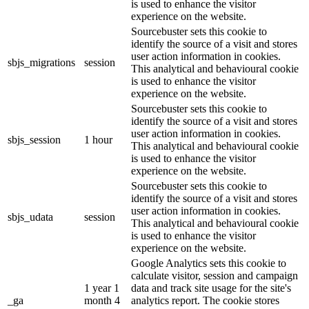
is used to enhance the visitor
experience on the website.
Sourcebuster sets this cookie to
identify the source of a visit and stores
user action information in cookies.
sbjs_migrations
session
This analytical and behavioural cookie
is used to enhance the visitor
experience on the website.
Sourcebuster sets this cookie to
identify the source of a visit and stores
user action information in cookies.
sbjs_session
1 hour
This analytical and behavioural cookie
is used to enhance the visitor
experience on the website.
Sourcebuster sets this cookie to
identify the source of a visit and stores
user action information in cookies.
sbjs_udata
session
This analytical and behavioural cookie
is used to enhance the visitor
experience on the website.
Google Analytics sets this cookie to
calculate visitor, session and campaign
1 year 1
data and track site usage for the site's
_ga
month 4
analytics report. The cookie stores