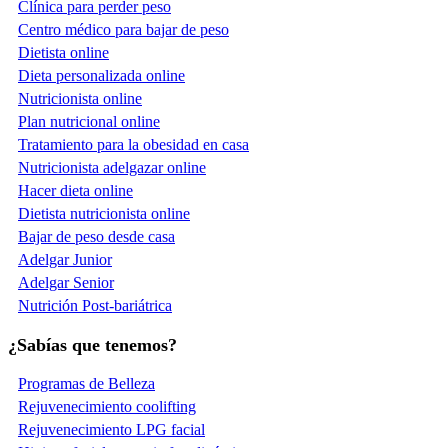
Clínica para perder peso
Centro médico para bajar de peso
Dietista online
Dieta personalizada online
Nutricionista online
Plan nutricional online
Tratamiento para la obesidad en casa
Nutricionista adelgazar online
Hacer dieta online
Dietista nutricionista online
Bajar de peso desde casa
Adelgar Junior
Adelgar Senior
Nutrición Post-bariátrica
¿Sabías que tenemos?
Programas de Belleza
Rejuvenecimiento coolifting
Rejuvenecimiento LPG facial