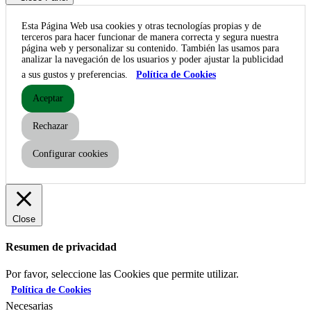
Esta Página Web usa cookies y otras tecnologías propias y de
terceros para hacer funcionar de manera correcta y segura nuestra
página web y personalizar su contenido. También las usamos para
analizar la navegación de los usuarios y poder ajustar la publicidad
a sus gustos y preferencias.
Política de Cookies
Aceptar
Rechazar
Configurar cookies
Close
Resumen de privacidad
Por favor, seleccione las Cookies que permite utilizar.
Política de Cookies
Necesarias