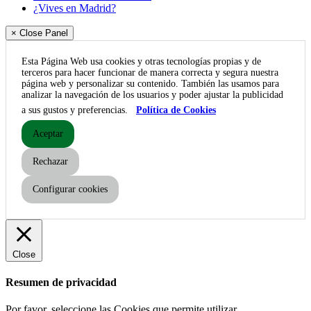
¿Vives en Madrid?
× Close Panel
Esta Página Web usa cookies y otras tecnologías propias y de
terceros para hacer funcionar de manera correcta y segura nuestra
página web y personalizar su contenido. También las usamos para
analizar la navegación de los usuarios y poder ajustar la publicidad
a sus gustos y preferencias.
Política de Cookies
Aceptar
Rechazar
Configurar cookies
Close
Resumen de privacidad
Por favor, seleccione las Cookies que permite utilizar.