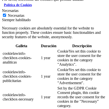
Política de Cookies
Necesarias
Necesarias
Siempre habilitado
Necessary cookies are absolutely essential for the website to
function properly. These cookies ensure basic functionalities and
security features of the website, anonymously.
Galleta
Duración
Descripción
CookieYes set this cookie to
cookielawinfo-
store the user consent for the
checkbox-cookies-
1 year
cookies in the category
analiticas
"Analytics".
CookieYes set this cookie to
cookielawinfo-
store the user consent for the
checkbox-cookies-
1 year
cookies in the category
publicitarias
"Advertisement".
Set by the GDPR Cookie
Consent plugin, this cookie
cookielawinfo-
1 year
records the user consent for the
checkbox-necessary
cookies in the "Necessary"
category.