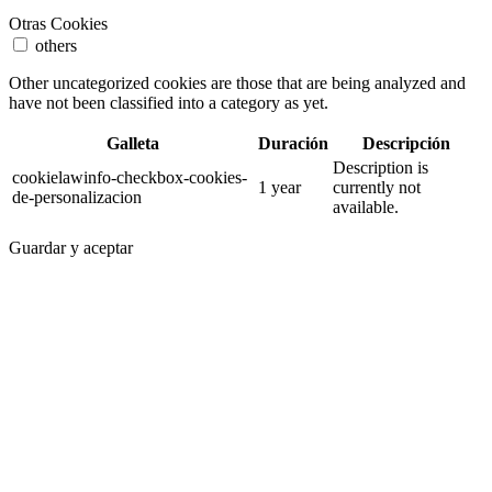
Otras Cookies
others
Other uncategorized cookies are those that are being analyzed and
have not been classified into a category as yet.
Galleta
Duración
Descripción
Description is
cookielawinfo-checkbox-cookies-
1 year
currently not
de-personalizacion
available.
Guardar y aceptar