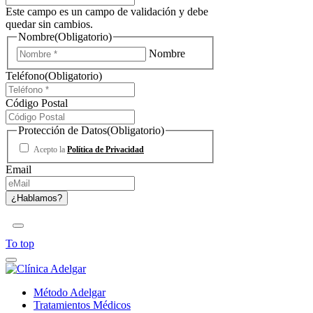
Este campo es un campo de validación y debe
quedar sin cambios.
Nombre
(Obligatorio)
Nombre
Teléfono
(Obligatorio)
Código Postal
Protección de Datos
(Obligatorio)
Acepto la
Política de Privacidad
Email
To top
Método Adelgar
Tratamientos Médicos