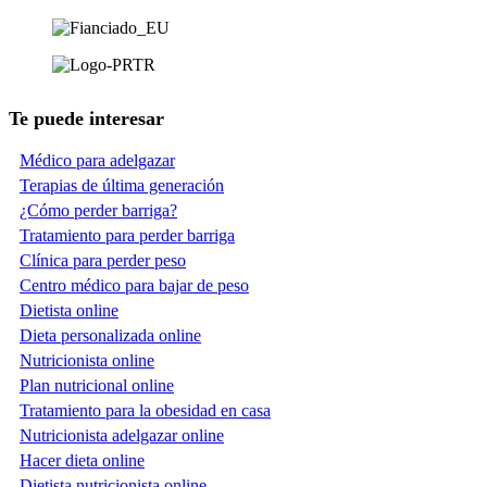
Te puede interesar
Médico para adelgazar
Terapias de última generación
¿Cómo perder barriga?
Tratamiento para perder barriga
Clínica para perder peso
Centro médico para bajar de peso
Dietista online
Dieta personalizada online
Nutricionista online
Plan nutricional online
Tratamiento para la obesidad en casa
Nutricionista adelgazar online
Hacer dieta online
Dietista nutricionista online