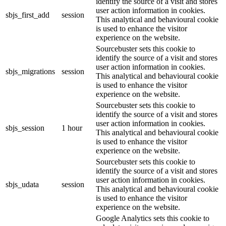
identify the source of a visit and stores
user action information in cookies.
sbjs_first_add
session
This analytical and behavioural cookie
is used to enhance the visitor
experience on the website.
Sourcebuster sets this cookie to
identify the source of a visit and stores
user action information in cookies.
sbjs_migrations
session
This analytical and behavioural cookie
is used to enhance the visitor
experience on the website.
Sourcebuster sets this cookie to
identify the source of a visit and stores
user action information in cookies.
sbjs_session
1 hour
This analytical and behavioural cookie
is used to enhance the visitor
experience on the website.
Sourcebuster sets this cookie to
identify the source of a visit and stores
user action information in cookies.
sbjs_udata
session
This analytical and behavioural cookie
is used to enhance the visitor
experience on the website.
Google Analytics sets this cookie to