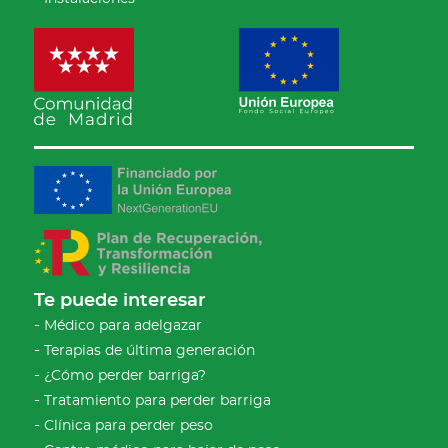
Te puede interesar
Médico para adelgazar
Terapias de última generación
¿Cómo perder barriga?
Tratamiento para perder barriga
Clínica para perder peso