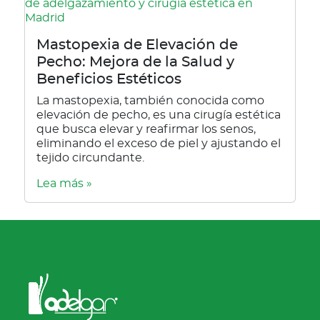
Mastopexia de Elevación de
Pecho: Mejora de la Salud y
Beneficios Estéticos
La mastopexia, también conocida como
elevación de pecho, es una cirugía estética
que busca elevar y reafirmar los senos,
eliminando el exceso de piel y ajustando el
tejido circundante.
Lea más »