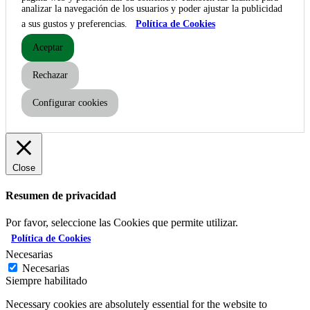
analizar la navegación de los usuarios y poder ajustar la publicidad
a sus gustos y preferencias.
Política de Cookies
Aceptar
Rechazar
Configurar cookies
Close
Resumen de privacidad
Por favor, seleccione las Cookies que permite utilizar.
Política de Cookies
Necesarias
Necesarias
Siempre habilitado
Necessary cookies are absolutely essential for the website to