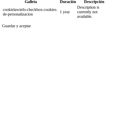
Galleta
Duración
Descripción
Description is
cookielawinfo-checkbox-cookies-
1 year
currently not
de-personalizacion
available.
Guardar y aceptar