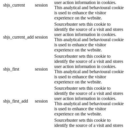
user action information in cookies.
sbjs_current
session
This analytical and behavioural cookie
is used to enhance the visitor
experience on the website.
Sourcebuster sets this cookie to
identify the source of a visit and stores
user action information in cookies.
sbjs_current_add
session
This analytical and behavioural cookie
is used to enhance the visitor
experience on the website.
Sourcebuster sets this cookie to
identify the source of a visit and stores
user action information in cookies.
sbjs_first
session
This analytical and behavioural cookie
is used to enhance the visitor
experience on the website.
Sourcebuster sets this cookie to
identify the source of a visit and stores
user action information in cookies.
sbjs_first_add
session
This analytical and behavioural cookie
is used to enhance the visitor
experience on the website.
Sourcebuster sets this cookie to
identify the source of a visit and stores