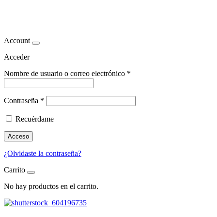
rostro
Account
Acceder
Nombre de usuario o correo electrónico
*
Contraseña
*
Recuérdame
Acceso
¿Olvidaste la contraseña?
Carrito
No hay productos en el carrito.