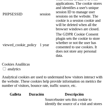
applications. The cookie stores
and identifies a user's unique
session ID to manage user
PHPSESSID
session
sessions on the website. The
cookie is a session cookie and
will be deleted when all the
browser windows are closed.
The GDPR Cookie Consent
plugin sets the cookie to store
whether or not the user has
viewed_cookie_policy
1 year
consented to use cookies. It
does not store any personal
data.
Cookies Analíticas
analytics
Analytical cookies are used to understand how visitors interact with
the website. These cookies help provide information on metrics the
number of visitors, bounce rate, traffic source, etc.
Galleta
Duración
Descripción
Sourcebuster sets this cookie to
identify the source of a visit and stores