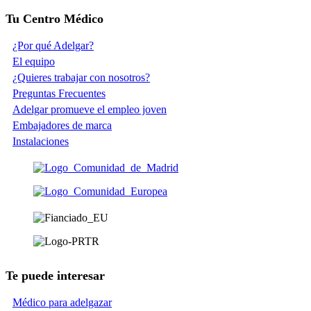
Tu Centro Médico
¿Por qué Adelgar?
El equipo
¿Quieres trabajar con nosotros?
Preguntas Frecuentes
Adelgar promueve el empleo joven
Embajadores de marca
Instalaciones
Te puede interesar
Médico para adelgazar