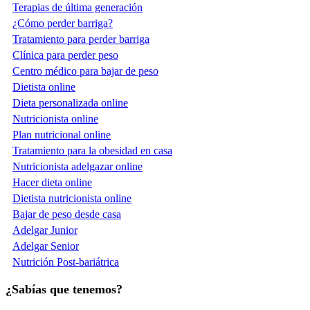
Terapias de última generación
¿Cómo perder barriga?
Tratamiento para perder barriga
Clínica para perder peso
Centro médico para bajar de peso
Dietista online
Dieta personalizada online
Nutricionista online
Plan nutricional online
Tratamiento para la obesidad en casa
Nutricionista adelgazar online
Hacer dieta online
Dietista nutricionista online
Bajar de peso desde casa
Adelgar Junior
Adelgar Senior
Nutrición Post-bariátrica
¿Sabías que tenemos?