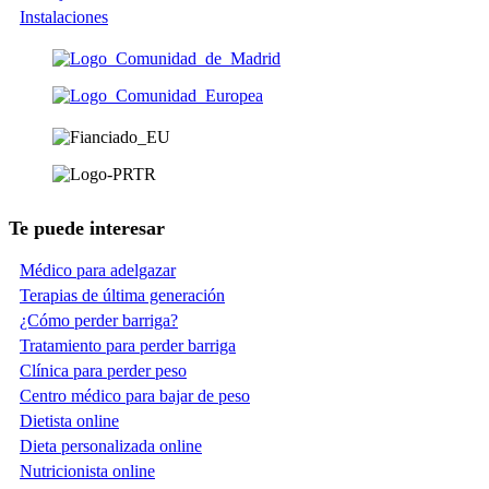
Instalaciones
Te puede interesar
Médico para adelgazar
Terapias de última generación
¿Cómo perder barriga?
Tratamiento para perder barriga
Clínica para perder peso
Centro médico para bajar de peso
Dietista online
Dieta personalizada online
Nutricionista online