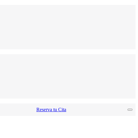
Reserva tu Cita