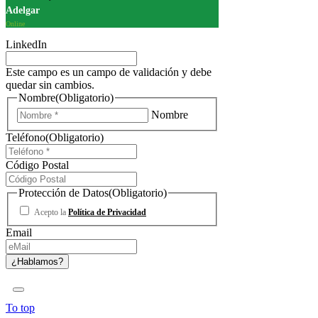
Adelgar
Online
LinkedIn
Este campo es un campo de validación y debe
quedar sin cambios.
Nombre
(Obligatorio)
Nombre
Teléfono
(Obligatorio)
Código Postal
Protección de Datos
(Obligatorio)
Acepto la
Política de Privacidad
Email
To top