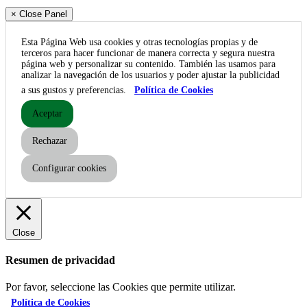
× Close Panel
Esta Página Web usa cookies y otras tecnologías propias y de
terceros para hacer funcionar de manera correcta y segura nuestra
página web y personalizar su contenido. También las usamos para
analizar la navegación de los usuarios y poder ajustar la publicidad
a sus gustos y preferencias.
Política de Cookies
Aceptar
Rechazar
Configurar cookies
Close
Resumen de privacidad
Por favor, seleccione las Cookies que permite utilizar.
Política de Cookies