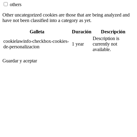
others
Other uncategorized cookies are those that are being analyzed and
have not been classified into a category as yet.
Galleta
Duración
Descripción
Description is
cookielawinfo-checkbox-cookies-
1 year
currently not
de-personalizacion
available.
Guardar y aceptar