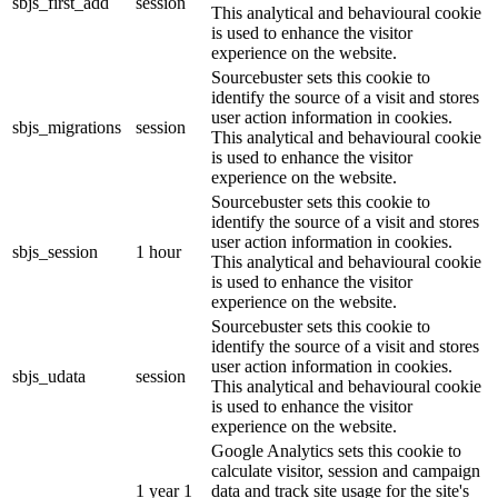
sbjs_first_add
session
This analytical and behavioural cookie
is used to enhance the visitor
experience on the website.
Sourcebuster sets this cookie to
identify the source of a visit and stores
user action information in cookies.
sbjs_migrations
session
This analytical and behavioural cookie
is used to enhance the visitor
experience on the website.
Sourcebuster sets this cookie to
identify the source of a visit and stores
user action information in cookies.
sbjs_session
1 hour
This analytical and behavioural cookie
is used to enhance the visitor
experience on the website.
Sourcebuster sets this cookie to
identify the source of a visit and stores
user action information in cookies.
sbjs_udata
session
This analytical and behavioural cookie
is used to enhance the visitor
experience on the website.
Google Analytics sets this cookie to
calculate visitor, session and campaign
1 year 1
data and track site usage for the site's