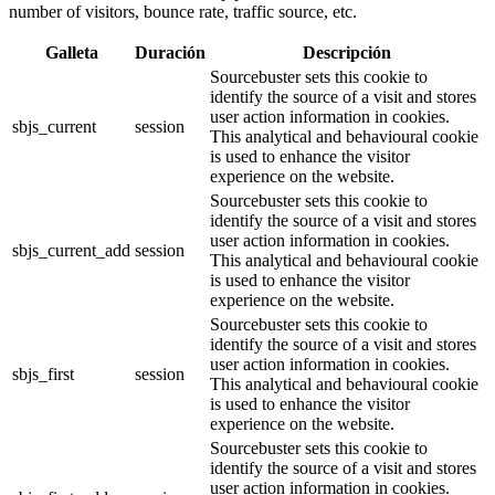
number of visitors, bounce rate, traffic source, etc.
Galleta
Duración
Descripción
Sourcebuster sets this cookie to
identify the source of a visit and stores
user action information in cookies.
sbjs_current
session
This analytical and behavioural cookie
is used to enhance the visitor
experience on the website.
Sourcebuster sets this cookie to
identify the source of a visit and stores
user action information in cookies.
sbjs_current_add
session
This analytical and behavioural cookie
is used to enhance the visitor
experience on the website.
Sourcebuster sets this cookie to
identify the source of a visit and stores
user action information in cookies.
sbjs_first
session
This analytical and behavioural cookie
is used to enhance the visitor
experience on the website.
Sourcebuster sets this cookie to
identify the source of a visit and stores
user action information in cookies.