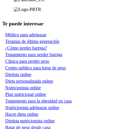
Te puede interesar
Médico para adelgazar
Terapias de última generación
¿Cómo perder barriga?
Tratamiento para perder barriga
Clínica para perder peso
Centro médico para bajar de peso
Dietista online
Dieta personalizada online
Nutricionista online
Plan nutricional online
Tratamiento para la obesidad en casa
Nutricionista adelgazar online
Hacer dieta online
Dietista nutricionista online
Bajar de peso desde casa