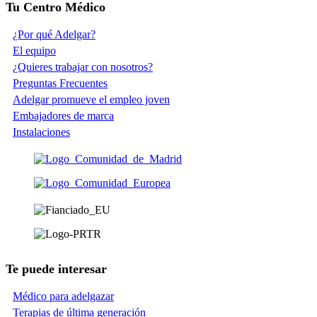
Tu Centro Médico
¿Por qué Adelgar?
El equipo
¿Quieres trabajar con nosotros?
Preguntas Frecuentes
Adelgar promueve el empleo joven
Embajadores de marca
Instalaciones
Te puede interesar
Médico para adelgazar
Terapias de última generación