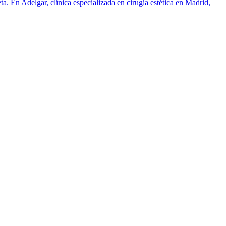
ta. En Adelgar, clínica especializada en cirugía estética en Madrid,