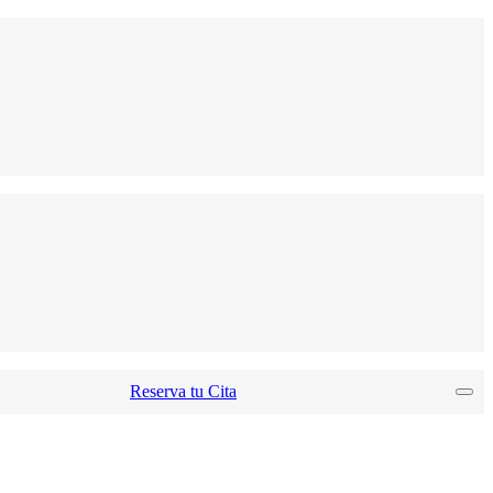
Reserva tu Cita