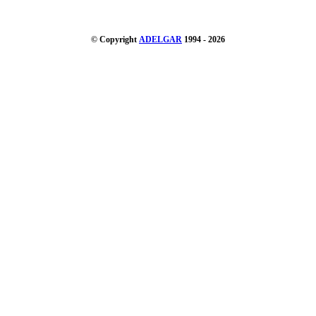
© Copyright
ADELGAR
1994 - 2026