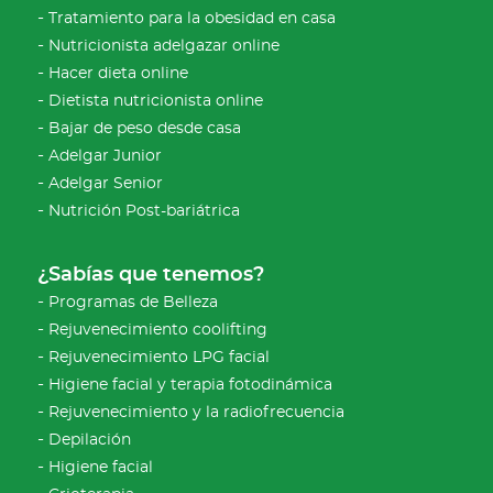
Tratamiento para la obesidad en casa
Nutricionista adelgazar online
Hacer dieta online
Dietista nutricionista online
Bajar de peso desde casa
Adelgar Junior
Adelgar Senior
Nutrición Post-bariátrica
¿Sabías que tenemos?
Programas de Belleza
Rejuvenecimiento coolifting
Rejuvenecimiento LPG facial
Higiene facial y terapia fotodinámica
Rejuvenecimiento y la radiofrecuencia
Depilación
Higiene facial