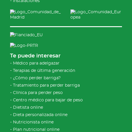
Instalaciones
Te puede interesar
Médico para adelgazar
Terapias de última generación
¿Cómo perder barriga?
Tratamiento para perder barriga
Clínica para perder peso
Centro médico para bajar de peso
Dietista online
Dieta personalizada online
Nutricionista online
Plan nutricional online