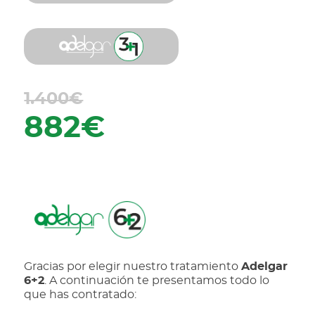
1.400€
882€
Gracias por elegir nuestro tratamiento
Adelgar
6+2
. A continuación te presentamos todo lo
que has contratado: