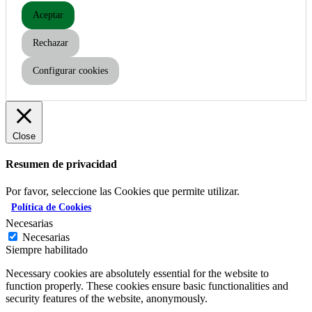
Aceptar
Rechazar
Configurar cookies
Close
Resumen de privacidad
Por favor, seleccione las Cookies que permite utilizar.
Política de Cookies
Necesarias
Necesarias
Siempre habilitado
Necessary cookies are absolutely essential for the website to
function properly. These cookies ensure basic functionalities and
security features of the website, anonymously.