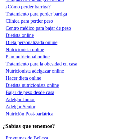
¿Cómo perder barriga?
Tratamiento para perder barriga
Clínica para perder peso
Centro médico para bajar de peso
Dietista online
Dieta personalizada online
Nutricionista online
Plan nutricional online
Tratamiento para la obesidad en casa
Nutricionista adelgazar online
Hacer dieta online
Dietista nutricionista online
Bajar de peso desde casa
Adelgar Junior
Adelgar Senior
Nutrición Post-bariátrica
¿Sabías que tenemos?
Programas de Belleza