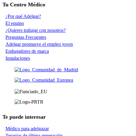
Tu Centro Médico
¿Por qué Adelgar?
El equipo
¿Quieres trabajar con nosotros?
Preguntas Frecuentes
Adelgar promueve el empleo joven
Embajadores de marca
Instalaciones
Te puede interesar
Médico para adelgazar
Terapias de última generación