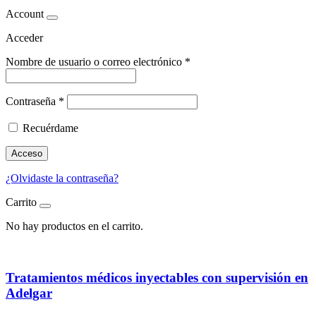
Account
Acceder
Nombre de usuario o correo electrónico
*
Contraseña
*
Recuérdame
Acceso
¿Olvidaste la contraseña?
Carrito
No hay productos en el carrito.
Tratamientos médicos inyectables con supervisión en
Adelgar