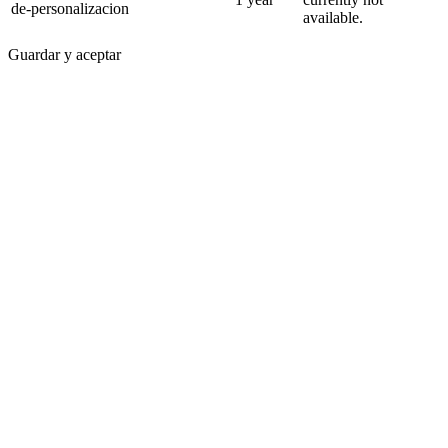
de-personalizacion
available.
Guardar y aceptar