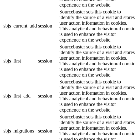
experience on the website.
Sourcebuster sets this cookie to
identify the source of a visit and stores
user action information in cookies.
sbjs_current_add
session
This analytical and behavioural cookie
is used to enhance the visitor
experience on the website.
Sourcebuster sets this cookie to
identify the source of a visit and stores
user action information in cookies.
sbjs_first
session
This analytical and behavioural cookie
is used to enhance the visitor
experience on the website.
Sourcebuster sets this cookie to
identify the source of a visit and stores
user action information in cookies.
sbjs_first_add
session
This analytical and behavioural cookie
is used to enhance the visitor
experience on the website.
Sourcebuster sets this cookie to
identify the source of a visit and stores
user action information in cookies.
sbjs_migrations
session
This analytical and behavioural cookie
is used to enhance the visitor