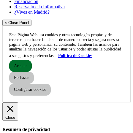
Financiación
Reserva tu cita Informativa
¿Vives en Madrid?
× Close Panel
Esta Página Web usa cookies y otras tecnologías propias y de
terceros para hacer funcionar de manera correcta y segura nuestra
página web y personalizar su contenido. También las usamos para
analizar la navegación de los usuarios y poder ajustar la publicidad
a sus gustos y preferencias.
Política de Cookies
Aceptar
Rechazar
Configurar cookies
Close
Resumen de privacidad