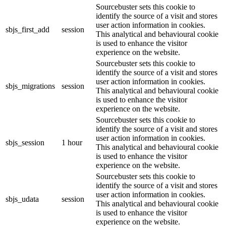
Sourcebuster sets this cookie to
identify the source of a visit and stores
user action information in cookies.
sbjs_first_add
session
This analytical and behavioural cookie
is used to enhance the visitor
experience on the website.
Sourcebuster sets this cookie to
identify the source of a visit and stores
user action information in cookies.
sbjs_migrations
session
This analytical and behavioural cookie
is used to enhance the visitor
experience on the website.
Sourcebuster sets this cookie to
identify the source of a visit and stores
user action information in cookies.
sbjs_session
1 hour
This analytical and behavioural cookie
is used to enhance the visitor
experience on the website.
Sourcebuster sets this cookie to
identify the source of a visit and stores
user action information in cookies.
sbjs_udata
session
This analytical and behavioural cookie
is used to enhance the visitor
experience on the website.