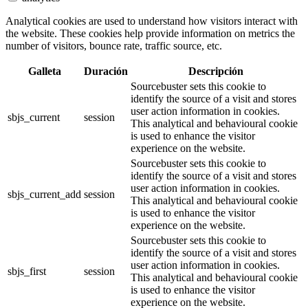
Analytical cookies are used to understand how visitors interact with
the website. These cookies help provide information on metrics the
number of visitors, bounce rate, traffic source, etc.
Galleta
Duración
Descripción
Sourcebuster sets this cookie to
identify the source of a visit and stores
user action information in cookies.
sbjs_current
session
This analytical and behavioural cookie
is used to enhance the visitor
experience on the website.
Sourcebuster sets this cookie to
identify the source of a visit and stores
user action information in cookies.
sbjs_current_add
session
This analytical and behavioural cookie
is used to enhance the visitor
experience on the website.
Sourcebuster sets this cookie to
identify the source of a visit and stores
user action information in cookies.
sbjs_first
session
This analytical and behavioural cookie
is used to enhance the visitor
experience on the website.