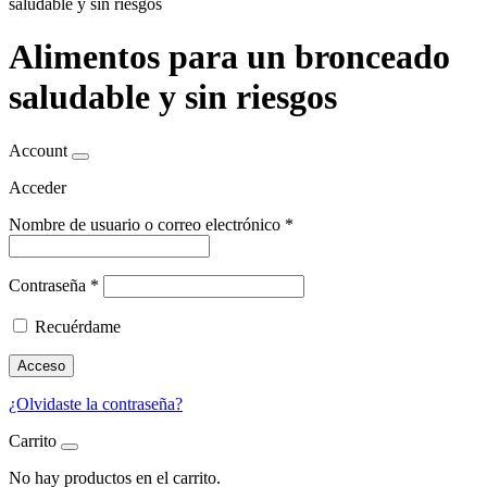
saludable y sin riesgos
Alimentos para un bronceado
saludable y sin riesgos
Account
Acceder
Nombre de usuario o correo electrónico
*
Contraseña
*
Recuérdame
Acceso
¿Olvidaste la contraseña?
Carrito
No hay productos en el carrito.