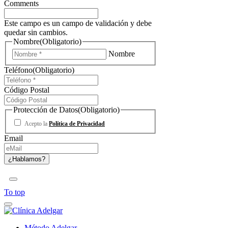
Comments
Este campo es un campo de validación y debe
quedar sin cambios.
Nombre
(Obligatorio)
Nombre
Teléfono
(Obligatorio)
Código Postal
Protección de Datos
(Obligatorio)
Acepto la
Política de Privacidad
Email
To top
Método Adelgar