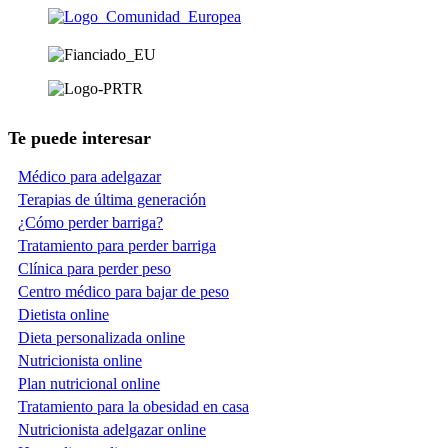
Te puede interesar
Médico para adelgazar
Terapias de última generación
¿Cómo perder barriga?
Tratamiento para perder barriga
Clínica para perder peso
Centro médico para bajar de peso
Dietista online
Dieta personalizada online
Nutricionista online
Plan nutricional online
Tratamiento para la obesidad en casa
Nutricionista adelgazar online