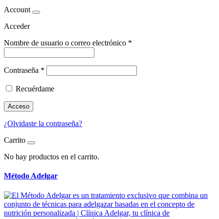
Account
Acceder
Nombre de usuario o correo electrónico
*
Contraseña
*
Recuérdame
Acceso
¿Olvidaste la contraseña?
Carrito
No hay productos en el carrito.
Método Adelgar