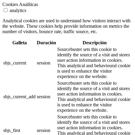
Cookies Analíticas
analytics
Analytical cookies are used to understand how visitors interact with
the website. These cookies help provide information on metrics the
number of visitors, bounce rate, traffic source, etc.
Galleta
Duración
Descripción
Sourcebuster sets this cookie to
identify the source of a visit and stores
user action information in cookies.
sbjs_current
session
This analytical and behavioural cookie
is used to enhance the visitor
experience on the website.
Sourcebuster sets this cookie to
identify the source of a visit and stores
user action information in cookies.
sbjs_current_add
session
This analytical and behavioural cookie
is used to enhance the visitor
experience on the website.
Sourcebuster sets this cookie to
identify the source of a visit and stores
user action information in cookies.
sbjs_first
session
This analytical and behavioural cookie