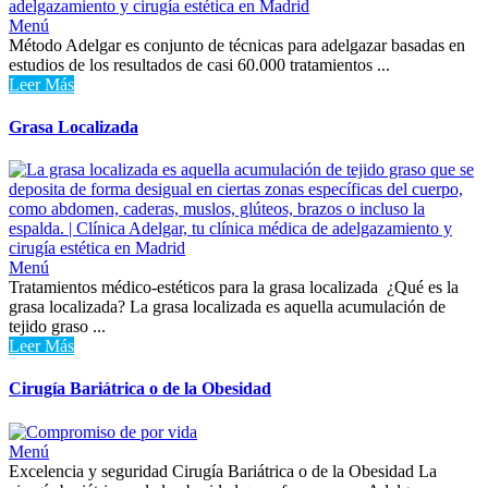
Menú
Método Adelgar es conjunto de técnicas para adelgazar basadas en
estudios de los resultados de casi 60.000 tratamientos ...
Leer Más
Grasa Localizada
Menú
Tratamientos médico-estéticos para la grasa localizada ¿Qué es la
grasa localizada? La grasa localizada es aquella acumulación de
tejido graso ...
Leer Más
Cirugía Bariátrica o de la Obesidad
Menú
Excelencia y seguridad Cirugía Bariátrica o de la Obesidad La