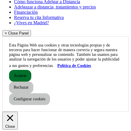
Cómo funciona Adelgar a Distancia
Adelgazar a distancia, tratamientos y precios
Financiación
Reserva tu cita Informativa
¿Vives en Madrid?
× Close Panel
Esta Página Web usa cookies y otras tecnologías propias y de
terceros para hacer funcionar de manera correcta y segura nuestra
página web y personalizar su contenido. También las usamos para
analizar la navegación de los usuarios y poder ajustar la publicidad
a sus gustos y preferencias.
Política de Cookies
Aceptar
Rechazar
Configurar cookies
Close