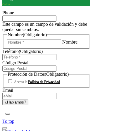
Online
Phone
Este campo es un campo de validación y debe
quedar sin cambios.
Nombre
(Obligatorio)
Nombre
Teléfono
(Obligatorio)
Código Postal
Protección de Datos
(Obligatorio)
Acepto la
Política de Privacidad
Email
To top