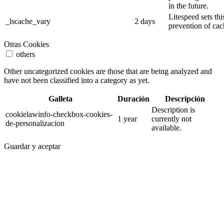
in the future.
Litespeed sets thi
_lscache_vary
2 days
prevention of cac
Otras Cookies
others
Other uncategorized cookies are those that are being analyzed and
have not been classified into a category as yet.
Galleta
Duración
Descripción
Description is
cookielawinfo-checkbox-cookies-
1 year
currently not
de-personalizacion
available.
Guardar y aceptar