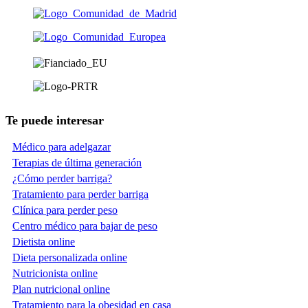
Te puede interesar
Médico para adelgazar
Terapias de última generación
¿Cómo perder barriga?
Tratamiento para perder barriga
Clínica para perder peso
Centro médico para bajar de peso
Dietista online
Dieta personalizada online
Nutricionista online
Plan nutricional online
Tratamiento para la obesidad en casa