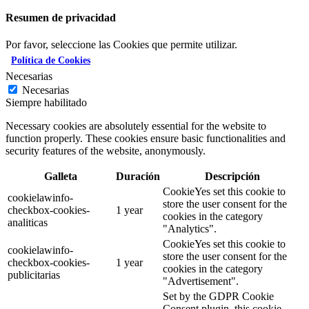
Resumen de privacidad
Por favor, seleccione las Cookies que permite utilizar.
Política de Cookies
Necesarias
Necesarias
Siempre habilitado
Necessary cookies are absolutely essential for the website to
function properly. These cookies ensure basic functionalities and
security features of the website, anonymously.
Galleta
Duración
Descripción
CookieYes set this cookie to
cookielawinfo-
store the user consent for the
checkbox-cookies-
1 year
cookies in the category
analiticas
"Analytics".
CookieYes set this cookie to
cookielawinfo-
store the user consent for the
checkbox-cookies-
1 year
cookies in the category
publicitarias
"Advertisement".
Set by the GDPR Cookie
Consent plugin, this cookie