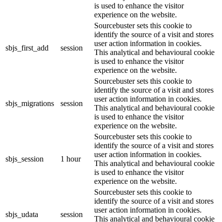
is used to enhance the visitor
experience on the website.
Sourcebuster sets this cookie to
identify the source of a visit and stores
user action information in cookies.
sbjs_first_add
session
This analytical and behavioural cookie
is used to enhance the visitor
experience on the website.
Sourcebuster sets this cookie to
identify the source of a visit and stores
user action information in cookies.
sbjs_migrations
session
This analytical and behavioural cookie
is used to enhance the visitor
experience on the website.
Sourcebuster sets this cookie to
identify the source of a visit and stores
user action information in cookies.
sbjs_session
1 hour
This analytical and behavioural cookie
is used to enhance the visitor
experience on the website.
Sourcebuster sets this cookie to
identify the source of a visit and stores
user action information in cookies.
sbjs_udata
session
This analytical and behavioural cookie