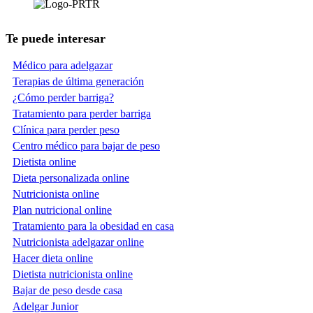
Te puede interesar
Médico para adelgazar
Terapias de última generación
¿Cómo perder barriga?
Tratamiento para perder barriga
Clínica para perder peso
Centro médico para bajar de peso
Dietista online
Dieta personalizada online
Nutricionista online
Plan nutricional online
Tratamiento para la obesidad en casa
Nutricionista adelgazar online
Hacer dieta online
Dietista nutricionista online
Bajar de peso desde casa
Adelgar Junior