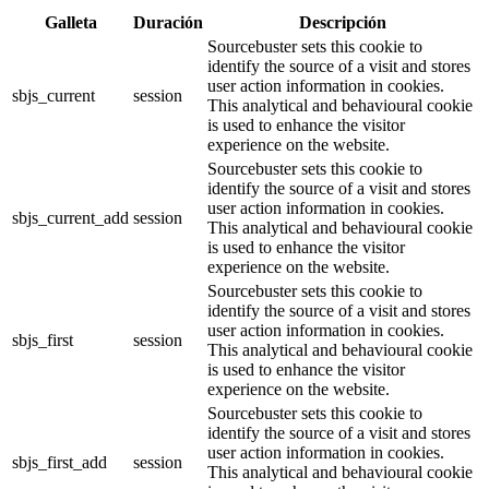
Galleta
Duración
Descripción
Sourcebuster sets this cookie to
identify the source of a visit and stores
user action information in cookies.
sbjs_current
session
This analytical and behavioural cookie
is used to enhance the visitor
experience on the website.
Sourcebuster sets this cookie to
identify the source of a visit and stores
user action information in cookies.
sbjs_current_add
session
This analytical and behavioural cookie
is used to enhance the visitor
experience on the website.
Sourcebuster sets this cookie to
identify the source of a visit and stores
user action information in cookies.
sbjs_first
session
This analytical and behavioural cookie
is used to enhance the visitor
experience on the website.
Sourcebuster sets this cookie to
identify the source of a visit and stores
user action information in cookies.
sbjs_first_add
session
This analytical and behavioural cookie