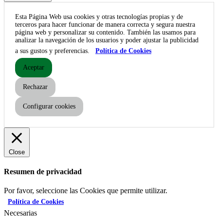
Esta Página Web usa cookies y otras tecnologías propias y de
terceros para hacer funcionar de manera correcta y segura nuestra
página web y personalizar su contenido. También las usamos para
analizar la navegación de los usuarios y poder ajustar la publicidad
a sus gustos y preferencias.
Política de Cookies
Aceptar
Rechazar
Configurar cookies
Close
Resumen de privacidad
Por favor, seleccione las Cookies que permite utilizar.
Política de Cookies
Necesarias