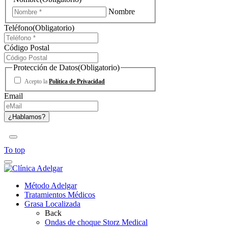
Nombre
Teléfono
(Obligatorio)
Código Postal
Protección de Datos
(Obligatorio)
Acepto la
Política de Privacidad
Email
To top
Método Adelgar
Tratamientos Médicos
Grasa Localizada
Back
Ondas de choque Storz Medical