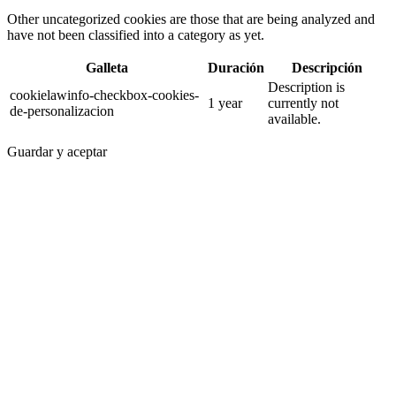
Other uncategorized cookies are those that are being analyzed and
have not been classified into a category as yet.
Galleta
Duración
Descripción
Description is
cookielawinfo-checkbox-cookies-
1 year
currently not
de-personalizacion
available.
Guardar y aceptar