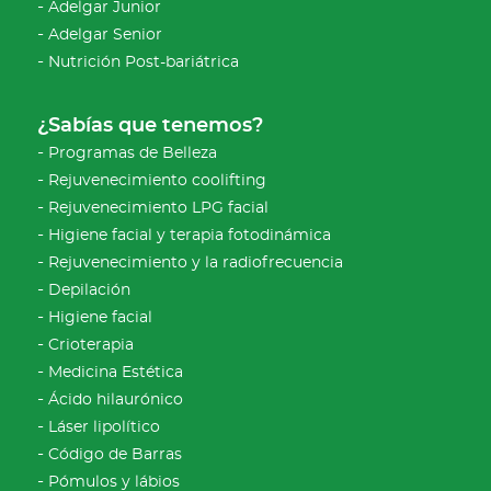
Adelgar Junior
Adelgar Senior
Nutrición Post-bariátrica
¿Sabías que tenemos?
Programas de Belleza
Rejuvenecimiento coolifting
Rejuvenecimiento LPG facial
Higiene facial y terapia fotodinámica
Rejuvenecimiento y la radiofrecuencia
Depilación
Higiene facial
Crioterapia
Medicina Estética
Ácido hilaurónico
Láser lipolítico
Código de Barras
Pómulos y lábios