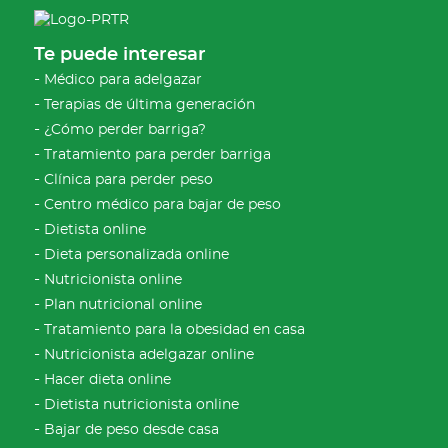
Te puede interesar
Médico para adelgazar
Terapias de última generación
¿Cómo perder barriga?
Tratamiento para perder barriga
Clínica para perder peso
Centro médico para bajar de peso
Dietista online
Dieta personalizada online
Nutricionista online
Plan nutricional online
Tratamiento para la obesidad en casa
Nutricionista adelgazar online
Hacer dieta online
Dietista nutricionista online
Bajar de peso desde casa