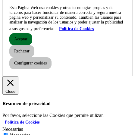
Esta Página Web usa cookies y otras tecnologías propias y de
terceros para hacer funcionar de manera correcta y segura nuestra
página web y personalizar su contenido. También las usamos para
analizar la navegación de los usuarios y poder ajustar la publicidad
a sus gustos y preferencias.
Política de Cookies
Aceptar
Rechazar
Configurar cookies
Close
Resumen de privacidad
Por favor, seleccione las Cookies que permite utilizar.
Política de Cookies
Necesarias