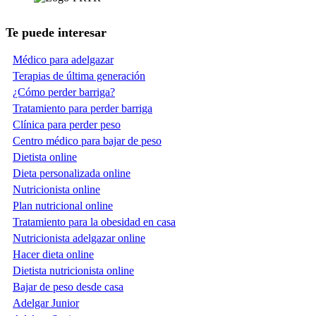
Te puede interesar
Médico para adelgazar
Terapias de última generación
¿Cómo perder barriga?
Tratamiento para perder barriga
Clínica para perder peso
Centro médico para bajar de peso
Dietista online
Dieta personalizada online
Nutricionista online
Plan nutricional online
Tratamiento para la obesidad en casa
Nutricionista adelgazar online
Hacer dieta online
Dietista nutricionista online
Bajar de peso desde casa
Adelgar Junior