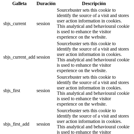
Galleta
Duración
Descripción
Sourcebuster sets this cookie to
identify the source of a visit and stores
user action information in cookies.
sbjs_current
session
This analytical and behavioural cookie
is used to enhance the visitor
experience on the website.
Sourcebuster sets this cookie to
identify the source of a visit and stores
user action information in cookies.
sbjs_current_add
session
This analytical and behavioural cookie
is used to enhance the visitor
experience on the website.
Sourcebuster sets this cookie to
identify the source of a visit and stores
user action information in cookies.
sbjs_first
session
This analytical and behavioural cookie
is used to enhance the visitor
experience on the website.
Sourcebuster sets this cookie to
identify the source of a visit and stores
user action information in cookies.
sbjs_first_add
session
This analytical and behavioural cookie
is used to enhance the visitor