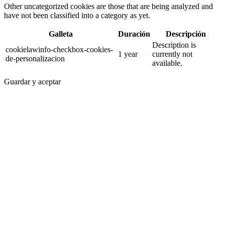
Other uncategorized cookies are those that are being analyzed and
have not been classified into a category as yet.
Galleta
Duración
Descripción
Description is
cookielawinfo-checkbox-cookies-
1 year
currently not
de-personalizacion
available.
Guardar y aceptar