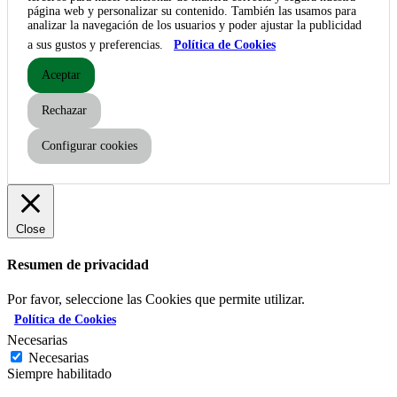
página web y personalizar su contenido. También las usamos para
analizar la navegación de los usuarios y poder ajustar la publicidad
a sus gustos y preferencias.
Política de Cookies
Aceptar
Rechazar
Configurar cookies
Close
Resumen de privacidad
Por favor, seleccione las Cookies que permite utilizar.
Política de Cookies
Necesarias
Necesarias
Siempre habilitado