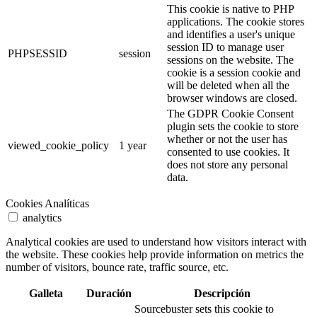
This cookie is native to PHP
applications. The cookie stores
and identifies a user's unique
session ID to manage user
PHPSESSID
session
sessions on the website. The
cookie is a session cookie and
will be deleted when all the
browser windows are closed.
The GDPR Cookie Consent
plugin sets the cookie to store
whether or not the user has
viewed_cookie_policy
1 year
consented to use cookies. It
does not store any personal
data.
Cookies Analíticas
analytics
Analytical cookies are used to understand how visitors interact with
the website. These cookies help provide information on metrics the
number of visitors, bounce rate, traffic source, etc.
Galleta
Duración
Descripción
Sourcebuster sets this cookie to