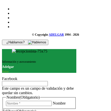
© Copyright
ADELGAR
1994 - 2026
¿Hablamos?
Información y asesoramiento
Adelgar
Online
Facebook
Este campo es un campo de validación y debe
quedar sin cambios.
Nombre
(Obligatorio)
Nombre