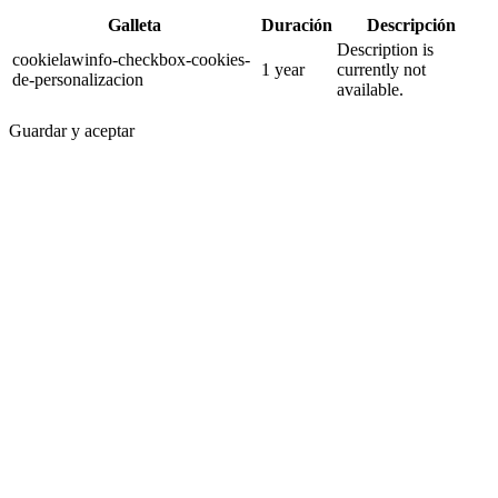
Galleta
Duración
Descripción
Description is
cookielawinfo-checkbox-cookies-
1 year
currently not
de-personalizacion
available.
Guardar y aceptar