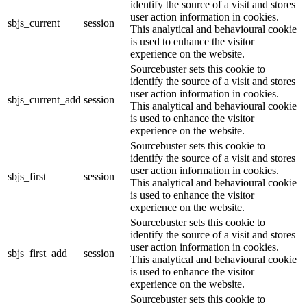
identify the source of a visit and stores
user action information in cookies.
sbjs_current
session
This analytical and behavioural cookie
is used to enhance the visitor
experience on the website.
Sourcebuster sets this cookie to
identify the source of a visit and stores
user action information in cookies.
sbjs_current_add
session
This analytical and behavioural cookie
is used to enhance the visitor
experience on the website.
Sourcebuster sets this cookie to
identify the source of a visit and stores
user action information in cookies.
sbjs_first
session
This analytical and behavioural cookie
is used to enhance the visitor
experience on the website.
Sourcebuster sets this cookie to
identify the source of a visit and stores
user action information in cookies.
sbjs_first_add
session
This analytical and behavioural cookie
is used to enhance the visitor
experience on the website.
Sourcebuster sets this cookie to