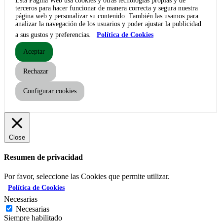
Esta Página Web usa cookies y otras tecnologías propias y de
terceros para hacer funcionar de manera correcta y segura nuestra
página web y personalizar su contenido. También las usamos para
analizar la navegación de los usuarios y poder ajustar la publicidad
a sus gustos y preferencias.
Política de Cookies
Aceptar
Rechazar
Configurar cookies
Close
Resumen de privacidad
Por favor, seleccione las Cookies que permite utilizar.
Política de Cookies
Necesarias
Necesarias
Siempre habilitado