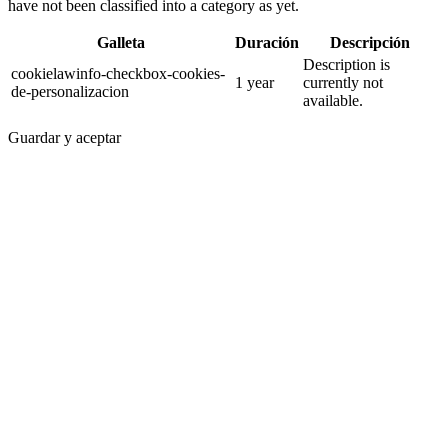
have not been classified into a category as yet.
Galleta
Duración
Descripción
Description is
cookielawinfo-checkbox-cookies-
1 year
currently not
de-personalizacion
available.
Guardar y aceptar