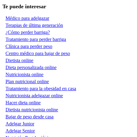
Te puede interesar
Médico para adelgazar
Terapias de última generación
¿Cómo perder barriga?
Tratamiento para perder barriga
Clínica para perder peso
Centro médico para bajar de peso
Dietista online
Dieta personalizada online
Nutricionista online
Plan nutricional online
Tratamiento para la obesidad en casa
Nutricionista adelgazar online
Hacer dieta online
Dietista nutricionista online
Bajar de peso desde casa
Adelgar Junior
Adelgar Senior