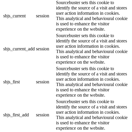
Sourcebuster sets this cookie to
identify the source of a visit and stores
user action information in cookies.
sbjs_current
session
This analytical and behavioural cookie
is used to enhance the visitor
experience on the website.
Sourcebuster sets this cookie to
identify the source of a visit and stores
user action information in cookies.
sbjs_current_add
session
This analytical and behavioural cookie
is used to enhance the visitor
experience on the website.
Sourcebuster sets this cookie to
identify the source of a visit and stores
user action information in cookies.
sbjs_first
session
This analytical and behavioural cookie
is used to enhance the visitor
experience on the website.
Sourcebuster sets this cookie to
identify the source of a visit and stores
user action information in cookies.
sbjs_first_add
session
This analytical and behavioural cookie
is used to enhance the visitor
experience on the website.