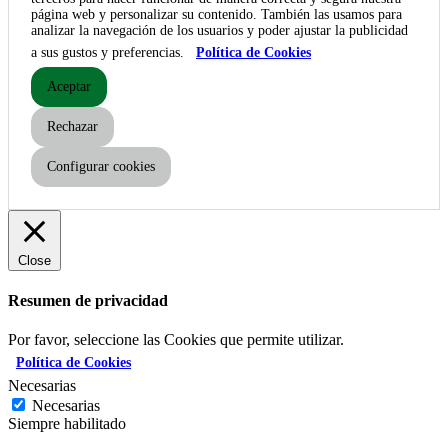
página web y personalizar su contenido. También las usamos para
analizar la navegación de los usuarios y poder ajustar la publicidad
a sus gustos y preferencias.
Política de Cookies
Aceptar
Rechazar
Configurar cookies
Close
Resumen de privacidad
Por favor, seleccione las Cookies que permite utilizar.
Política de Cookies
Necesarias
Necesarias
Siempre habilitado