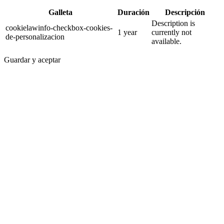
Galleta
Duración
Descripción
Description is
cookielawinfo-checkbox-cookies-
1 year
currently not
de-personalizacion
available.
Guardar y aceptar