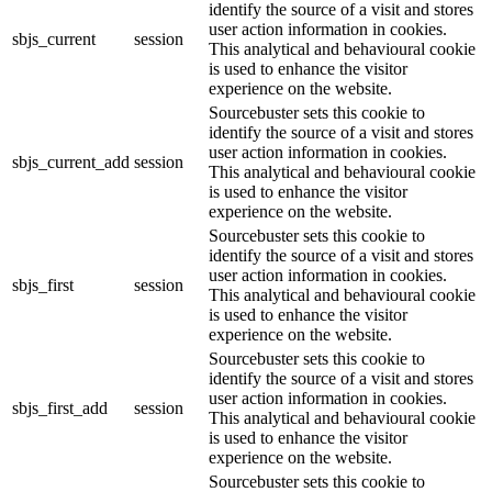
identify the source of a visit and stores
user action information in cookies.
sbjs_current
session
This analytical and behavioural cookie
is used to enhance the visitor
experience on the website.
Sourcebuster sets this cookie to
identify the source of a visit and stores
user action information in cookies.
sbjs_current_add
session
This analytical and behavioural cookie
is used to enhance the visitor
experience on the website.
Sourcebuster sets this cookie to
identify the source of a visit and stores
user action information in cookies.
sbjs_first
session
This analytical and behavioural cookie
is used to enhance the visitor
experience on the website.
Sourcebuster sets this cookie to
identify the source of a visit and stores
user action information in cookies.
sbjs_first_add
session
This analytical and behavioural cookie
is used to enhance the visitor
experience on the website.
Sourcebuster sets this cookie to