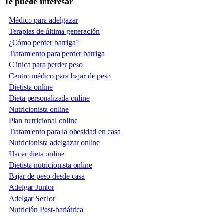
Te puede interesar
Médico para adelgazar
Terapias de última generación
¿Cómo perder barriga?
Tratamiento para perder barriga
Clínica para perder peso
Centro médico para bajar de peso
Dietista online
Dieta personalizada online
Nutricionista online
Plan nutricional online
Tratamiento para la obesidad en casa
Nutricionista adelgazar online
Hacer dieta online
Dietista nutricionista online
Bajar de peso desde casa
Adelgar Junior
Adelgar Senior
Nutrición Post-bariátrica