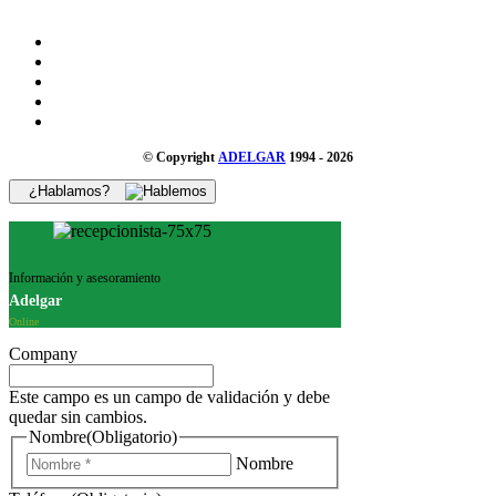
© Copyright
ADELGAR
1994 - 2026
¿Hablamos?
Información y asesoramiento
Adelgar
Online
Company
Este campo es un campo de validación y debe
quedar sin cambios.
Nombre
(Obligatorio)
Nombre