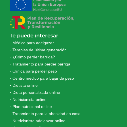
Te puede interesar
Médico para adelgazar
Terapias de última generación
¿Cómo perder barriga?
Tratamiento para perder barriga
Clínica para perder peso
Centro médico para bajar de peso
Dietista online
Dieta personalizada online
Nutricionista online
Plan nutricional online
Tratamiento para la obesidad en casa
Nutricionista adelgazar online