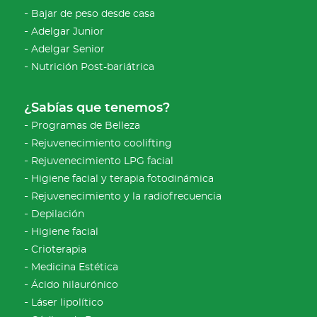
Bajar de peso desde casa
Adelgar Junior
Adelgar Senior
Nutrición Post-bariátrica
¿Sabías que tenemos?
Programas de Belleza
Rejuvenecimiento coolifting
Rejuvenecimiento LPG facial
Higiene facial y terapia fotodinámica
Rejuvenecimiento y la radiofrecuencia
Depilación
Higiene facial
Crioterapia
Medicina Estética
Ácido hilaurónico
Láser lipolítico