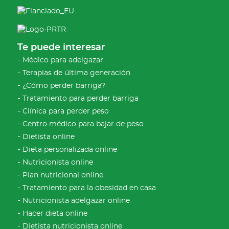
Te puede interesar
Médico para adelgazar
Terapias de última generación
¿Cómo perder barriga?
Tratamiento para perder barriga
Clínica para perder peso
Centro médico para bajar de peso
Dietista online
Dieta personalizada online
Nutricionista online
Plan nutricional online
Tratamiento para la obesidad en casa
Nutricionista adelgazar online
Hacer dieta online
Dietista nutricionista online