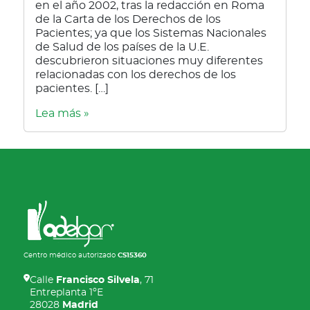
en el año 2002, tras la redacción en Roma
de la Carta de los Derechos de los
Pacientes; ya que los Sistemas Nacionales
de Salud de los países de la U.E.
descubrieron situaciones muy diferentes
relacionadas con los derechos de los
pacientes. […]
Lea más »
Centro médico autorizado
CS15360
Calle
Francisco Silvela
, 71
Entreplanta 1ºE
28028
Madrid