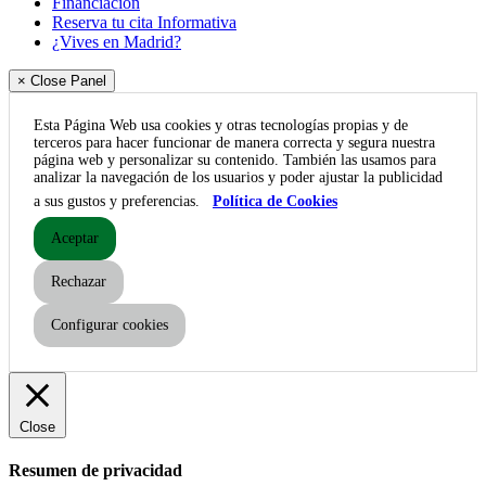
Financiación
Reserva tu cita Informativa
¿Vives en Madrid?
× Close Panel
Esta Página Web usa cookies y otras tecnologías propias y de
terceros para hacer funcionar de manera correcta y segura nuestra
página web y personalizar su contenido. También las usamos para
analizar la navegación de los usuarios y poder ajustar la publicidad
a sus gustos y preferencias.
Política de Cookies
Aceptar
Rechazar
Configurar cookies
Close
Resumen de privacidad