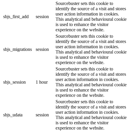
Sourcebuster sets this cookie to
identify the source of a visit and stores
user action information in cookies.
sbjs_first_add
session
This analytical and behavioural cookie
is used to enhance the visitor
experience on the website.
Sourcebuster sets this cookie to
identify the source of a visit and stores
user action information in cookies.
sbjs_migrations
session
This analytical and behavioural cookie
is used to enhance the visitor
experience on the website.
Sourcebuster sets this cookie to
identify the source of a visit and stores
user action information in cookies.
sbjs_session
1 hour
This analytical and behavioural cookie
is used to enhance the visitor
experience on the website.
Sourcebuster sets this cookie to
identify the source of a visit and stores
user action information in cookies.
sbjs_udata
session
This analytical and behavioural cookie
is used to enhance the visitor
experience on the website.