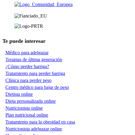
Te puede interesar
Médico para adelgazar
Terapias de última generación
¿Cómo perder barriga?
Tratamiento para perder barriga
Clínica para perder peso
Centro médico para bajar de peso
Dietista online
Dieta personalizada online
Nutricionista online
Plan nutricional online
Tratamiento para la obesidad en casa
Nutricionista adelgazar online