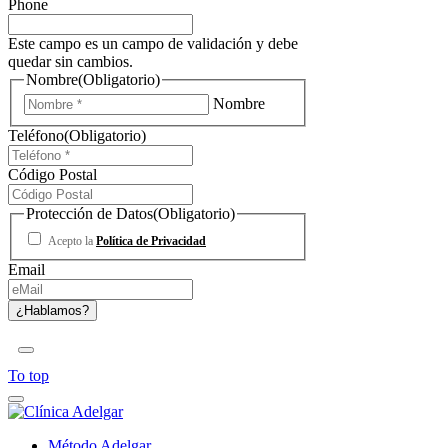
Phone
Este campo es un campo de validación y debe
quedar sin cambios.
Nombre
(Obligatorio)
Nombre
Teléfono
(Obligatorio)
Código Postal
Protección de Datos
(Obligatorio)
Acepto la
Política de Privacidad
Email
To top
Método Adelgar