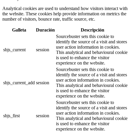
Analytical cookies are used to understand how visitors interact with
the website. These cookies help provide information on metrics the
number of visitors, bounce rate, traffic source, etc.
Galleta
Duración
Descripción
Sourcebuster sets this cookie to
identify the source of a visit and stores
user action information in cookies.
sbjs_current
session
This analytical and behavioural cookie
is used to enhance the visitor
experience on the website.
Sourcebuster sets this cookie to
identify the source of a visit and stores
user action information in cookies.
sbjs_current_add
session
This analytical and behavioural cookie
is used to enhance the visitor
experience on the website.
Sourcebuster sets this cookie to
identify the source of a visit and stores
user action information in cookies.
sbjs_first
session
This analytical and behavioural cookie
is used to enhance the visitor
experience on the website.