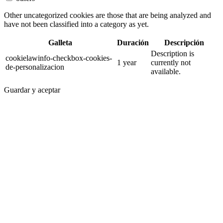
Other uncategorized cookies are those that are being analyzed and
have not been classified into a category as yet.
Galleta
Duración
Descripción
Description is
cookielawinfo-checkbox-cookies-
1 year
currently not
de-personalizacion
available.
Guardar y aceptar