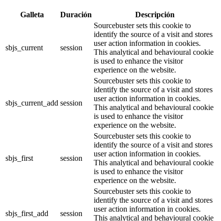
Galleta
Duración
Descripción
Sourcebuster sets this cookie to
identify the source of a visit and stores
user action information in cookies.
sbjs_current
session
This analytical and behavioural cookie
is used to enhance the visitor
experience on the website.
Sourcebuster sets this cookie to
identify the source of a visit and stores
user action information in cookies.
sbjs_current_add
session
This analytical and behavioural cookie
is used to enhance the visitor
experience on the website.
Sourcebuster sets this cookie to
identify the source of a visit and stores
user action information in cookies.
sbjs_first
session
This analytical and behavioural cookie
is used to enhance the visitor
experience on the website.
Sourcebuster sets this cookie to
identify the source of a visit and stores
user action information in cookies.
sbjs_first_add
session
This analytical and behavioural cookie