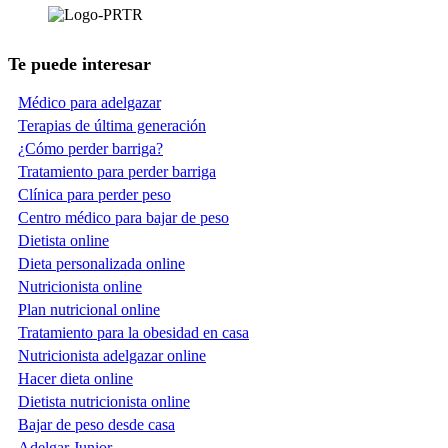
Te puede interesar
Médico para adelgazar
Terapias de última generación
¿Cómo perder barriga?
Tratamiento para perder barriga
Clínica para perder peso
Centro médico para bajar de peso
Dietista online
Dieta personalizada online
Nutricionista online
Plan nutricional online
Tratamiento para la obesidad en casa
Nutricionista adelgazar online
Hacer dieta online
Dietista nutricionista online
Bajar de peso desde casa
Adelgar Junior