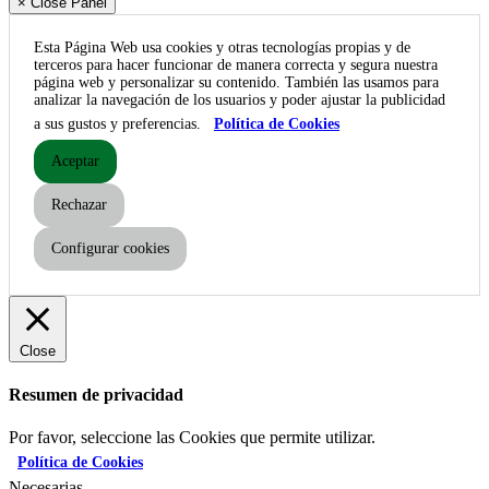
× Close Panel
Esta Página Web usa cookies y otras tecnologías propias y de
terceros para hacer funcionar de manera correcta y segura nuestra
página web y personalizar su contenido. También las usamos para
analizar la navegación de los usuarios y poder ajustar la publicidad
a sus gustos y preferencias.
Política de Cookies
Aceptar
Rechazar
Configurar cookies
Close
Resumen de privacidad
Por favor, seleccione las Cookies que permite utilizar.
Política de Cookies
Necesarias