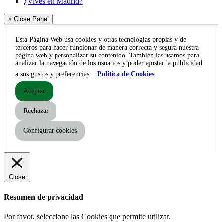
¿Vives en Madrid?
× Close Panel
Esta Página Web usa cookies y otras tecnologías propias y de
terceros para hacer funcionar de manera correcta y segura nuestra
página web y personalizar su contenido. También las usamos para
analizar la navegación de los usuarios y poder ajustar la publicidad
a sus gustos y preferencias.
Política de Cookies
Aceptar
Rechazar
Configurar cookies
Close
Resumen de privacidad
Por favor, seleccione las Cookies que permite utilizar.