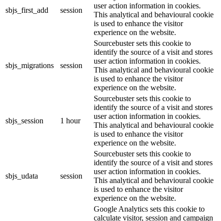
user action information in cookies.
sbjs_first_add
session
This analytical and behavioural cookie
is used to enhance the visitor
experience on the website.
Sourcebuster sets this cookie to
identify the source of a visit and stores
user action information in cookies.
sbjs_migrations
session
This analytical and behavioural cookie
is used to enhance the visitor
experience on the website.
Sourcebuster sets this cookie to
identify the source of a visit and stores
user action information in cookies.
sbjs_session
1 hour
This analytical and behavioural cookie
is used to enhance the visitor
experience on the website.
Sourcebuster sets this cookie to
identify the source of a visit and stores
user action information in cookies.
sbjs_udata
session
This analytical and behavioural cookie
is used to enhance the visitor
experience on the website.
Google Analytics sets this cookie to
calculate visitor, session and campaign