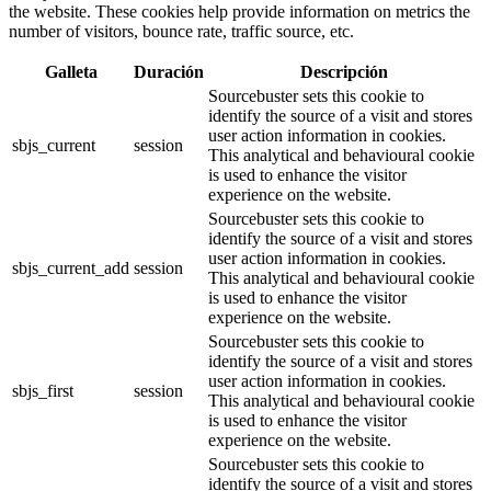
the website. These cookies help provide information on metrics the
number of visitors, bounce rate, traffic source, etc.
Galleta
Duración
Descripción
Sourcebuster sets this cookie to
identify the source of a visit and stores
user action information in cookies.
sbjs_current
session
This analytical and behavioural cookie
is used to enhance the visitor
experience on the website.
Sourcebuster sets this cookie to
identify the source of a visit and stores
user action information in cookies.
sbjs_current_add
session
This analytical and behavioural cookie
is used to enhance the visitor
experience on the website.
Sourcebuster sets this cookie to
identify the source of a visit and stores
user action information in cookies.
sbjs_first
session
This analytical and behavioural cookie
is used to enhance the visitor
experience on the website.
Sourcebuster sets this cookie to
identify the source of a visit and stores