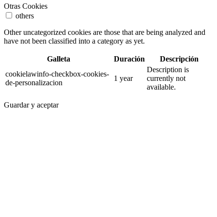
Otras Cookies
others
Other uncategorized cookies are those that are being analyzed and
have not been classified into a category as yet.
Galleta
Duración
Descripción
Description is
cookielawinfo-checkbox-cookies-
1 year
currently not
de-personalizacion
available.
Guardar y aceptar