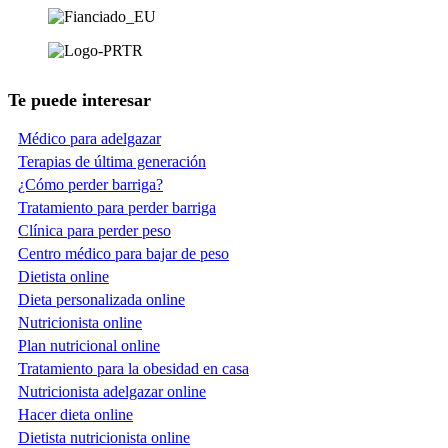
Te puede interesar
Médico para adelgazar
Terapias de última generación
¿Cómo perder barriga?
Tratamiento para perder barriga
Clínica para perder peso
Centro médico para bajar de peso
Dietista online
Dieta personalizada online
Nutricionista online
Plan nutricional online
Tratamiento para la obesidad en casa
Nutricionista adelgazar online
Hacer dieta online
Dietista nutricionista online