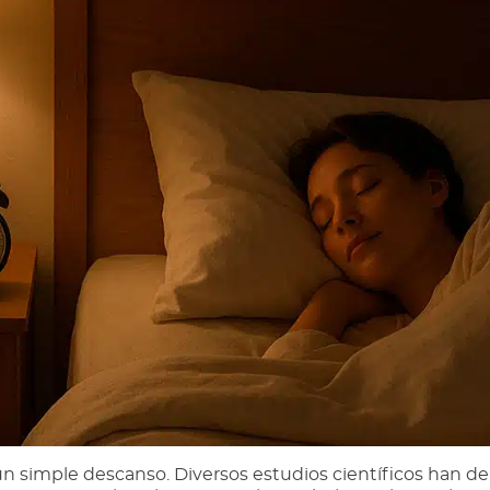
 simple descanso. Diversos estudios científicos han