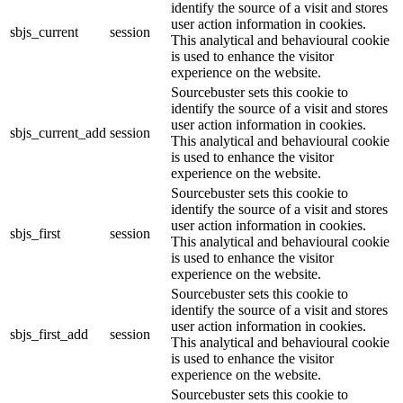
identify the source of a visit and stores
user action information in cookies.
sbjs_current
session
This analytical and behavioural cookie
is used to enhance the visitor
experience on the website.
Sourcebuster sets this cookie to
identify the source of a visit and stores
user action information in cookies.
sbjs_current_add
session
This analytical and behavioural cookie
is used to enhance the visitor
experience on the website.
Sourcebuster sets this cookie to
identify the source of a visit and stores
user action information in cookies.
sbjs_first
session
This analytical and behavioural cookie
is used to enhance the visitor
experience on the website.
Sourcebuster sets this cookie to
identify the source of a visit and stores
user action information in cookies.
sbjs_first_add
session
This analytical and behavioural cookie
is used to enhance the visitor
experience on the website.
Sourcebuster sets this cookie to