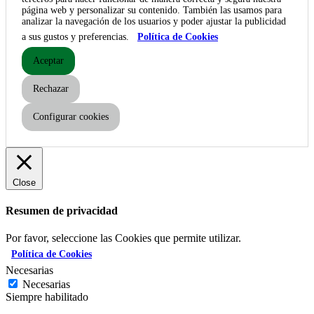
página web y personalizar su contenido. También las usamos para
analizar la navegación de los usuarios y poder ajustar la publicidad
a sus gustos y preferencias.
Política de Cookies
Aceptar
Rechazar
Configurar cookies
Close
Resumen de privacidad
Por favor, seleccione las Cookies que permite utilizar.
Política de Cookies
Necesarias
Necesarias
Siempre habilitado