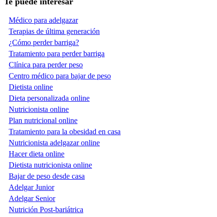
Te puede interesar
Médico para adelgazar
Terapias de última generación
¿Cómo perder barriga?
Tratamiento para perder barriga
Clínica para perder peso
Centro médico para bajar de peso
Dietista online
Dieta personalizada online
Nutricionista online
Plan nutricional online
Tratamiento para la obesidad en casa
Nutricionista adelgazar online
Hacer dieta online
Dietista nutricionista online
Bajar de peso desde casa
Adelgar Junior
Adelgar Senior
Nutrición Post-bariátrica