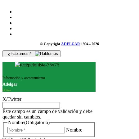
© Copyright
ADELGAR
1994 - 2026
¿Hablamos?
Información y asesoramiento
Adelgar
Online
X/Twitter
Este campo es un campo de validación y debe
quedar sin cambios.
Nombre
(Obligatorio)
Nombre