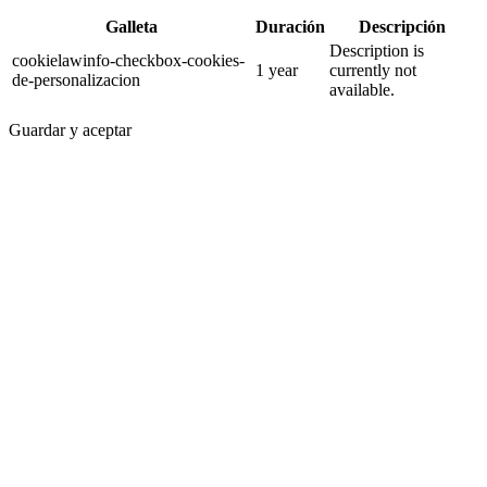
Galleta
Duración
Descripción
Description is
cookielawinfo-checkbox-cookies-
1 year
currently not
de-personalizacion
available.
Guardar y aceptar