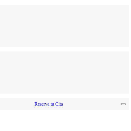
Reserva tu Cita