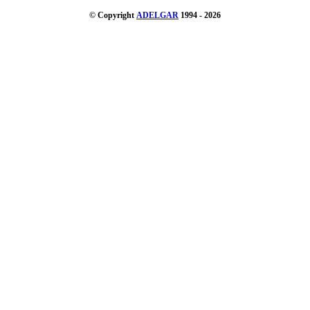
© Copyright
ADELGAR
1994 - 2026