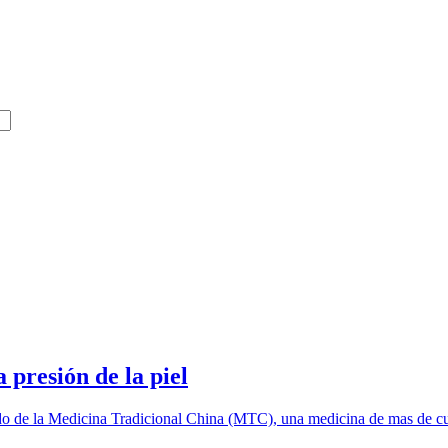
 presión de la piel
do de la Medicina Tradicional China (MTC), una medicina de mas de cu