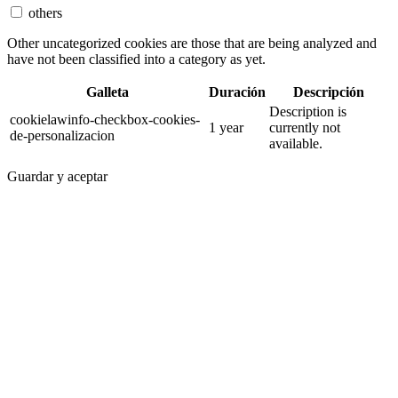
others
Other uncategorized cookies are those that are being analyzed and
have not been classified into a category as yet.
Galleta
Duración
Descripción
Description is
cookielawinfo-checkbox-cookies-
1 year
currently not
de-personalizacion
available.
Guardar y aceptar