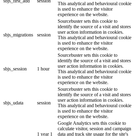
sbjs_first_add
session
This analytical and behavioural cookie
is used to enhance the visitor
experience on the website.
Sourcebuster sets this cookie to
identify the source of a visit and stores
user action information in cookies.
sbjs_migrations
session
This analytical and behavioural cookie
is used to enhance the visitor
experience on the website.
Sourcebuster sets this cookie to
identify the source of a visit and stores
user action information in cookies.
sbjs_session
1 hour
This analytical and behavioural cookie
is used to enhance the visitor
experience on the website.
Sourcebuster sets this cookie to
identify the source of a visit and stores
user action information in cookies.
sbjs_udata
session
This analytical and behavioural cookie
is used to enhance the visitor
experience on the website.
Google Analytics sets this cookie to
calculate visitor, session and campaign
1 year 1
data and track site usage for the site's