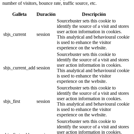
number of visitors, bounce rate, traffic source, etc.
Galleta
Duración
Descripción
Sourcebuster sets this cookie to
identify the source of a visit and stores
user action information in cookies.
sbjs_current
session
This analytical and behavioural cookie
is used to enhance the visitor
experience on the website.
Sourcebuster sets this cookie to
identify the source of a visit and stores
user action information in cookies.
sbjs_current_add
session
This analytical and behavioural cookie
is used to enhance the visitor
experience on the website.
Sourcebuster sets this cookie to
identify the source of a visit and stores
user action information in cookies.
sbjs_first
session
This analytical and behavioural cookie
is used to enhance the visitor
experience on the website.
Sourcebuster sets this cookie to
identify the source of a visit and stores
user action information in cookies.