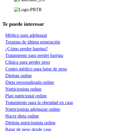
Te puede interesar
Médico para adelgazar
Terapias de última generación
¿Cómo perder barriga?
Tratamiento para perder barriga
Clínica para perder peso
Centro médico para bajar de peso
Dietista online
Dieta personalizada online
Nutricionista online
Plan nutricional online
Tratamiento para la obesidad en casa
Nutricionista adelgazar online
Hacer dieta online
Dietista nutricionista online
Bajar de peso desde casa