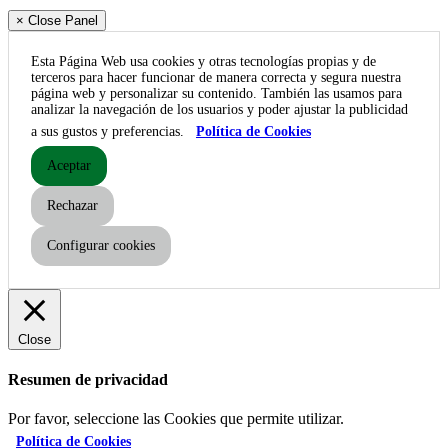
× Close Panel
Esta Página Web usa cookies y otras tecnologías propias y de
terceros para hacer funcionar de manera correcta y segura nuestra
página web y personalizar su contenido. También las usamos para
analizar la navegación de los usuarios y poder ajustar la publicidad
a sus gustos y preferencias.
Política de Cookies
Aceptar
Rechazar
Configurar cookies
Close
Resumen de privacidad
Por favor, seleccione las Cookies que permite utilizar.
Política de Cookies