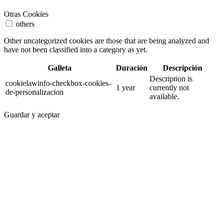
Otras Cookies
others
Other uncategorized cookies are those that are being analyzed and
have not been classified into a category as yet.
Galleta
Duración
Descripción
Description is
cookielawinfo-checkbox-cookies-
1 year
currently not
de-personalizacion
available.
Guardar y aceptar