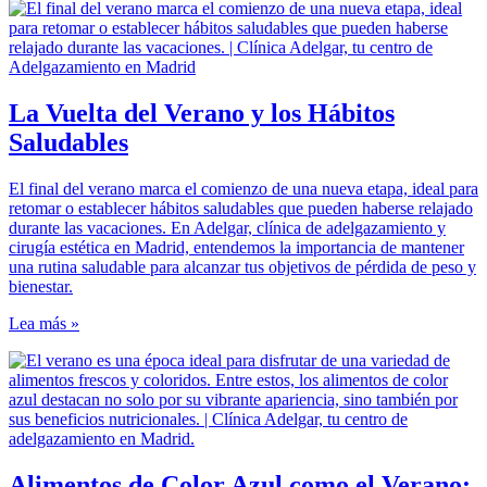
La Vuelta del Verano y los Hábitos
Saludables
El final del verano marca el comienzo de una nueva etapa, ideal para
retomar o establecer hábitos saludables que pueden haberse relajado
durante las vacaciones. En Adelgar, clínica de adelgazamiento y
cirugía estética en Madrid, entendemos la importancia de mantener
una rutina saludable para alcanzar tus objetivos de pérdida de peso y
bienestar.
Lea más »
Alimentos de Color Azul como el Verano: