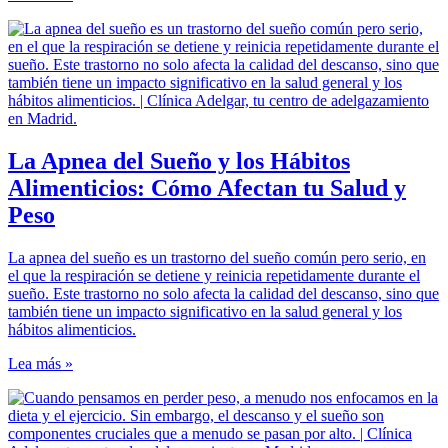
La Apnea del Sueño y los Hábitos
Alimenticios: Cómo Afectan tu Salud y
Peso
La apnea del sueño es un trastorno del sueño común pero serio, en
el que la respiración se detiene y reinicia repetidamente durante el
sueño. Este trastorno no solo afecta la calidad del descanso, sino que
también tiene un impacto significativo en la salud general y los
hábitos alimenticios.
Lea más »