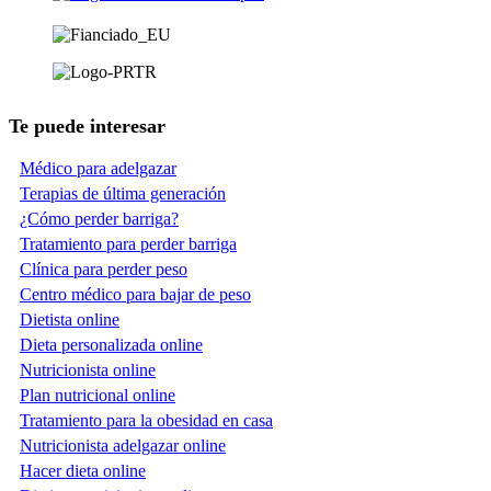
Te puede interesar
Médico para adelgazar
Terapias de última generación
¿Cómo perder barriga?
Tratamiento para perder barriga
Clínica para perder peso
Centro médico para bajar de peso
Dietista online
Dieta personalizada online
Nutricionista online
Plan nutricional online
Tratamiento para la obesidad en casa
Nutricionista adelgazar online
Hacer dieta online