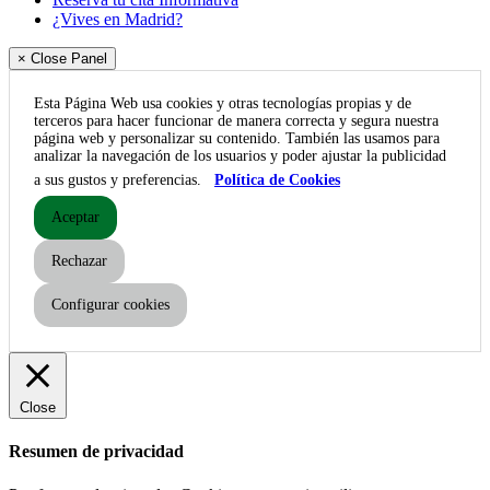
¿Vives en Madrid?
× Close Panel
Esta Página Web usa cookies y otras tecnologías propias y de
terceros para hacer funcionar de manera correcta y segura nuestra
página web y personalizar su contenido. También las usamos para
analizar la navegación de los usuarios y poder ajustar la publicidad
a sus gustos y preferencias.
Política de Cookies
Aceptar
Rechazar
Configurar cookies
Close
Resumen de privacidad