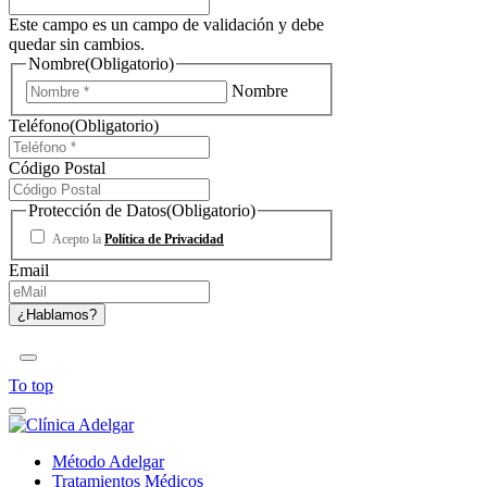
Este campo es un campo de validación y debe
quedar sin cambios.
Nombre
(Obligatorio)
Nombre
Teléfono
(Obligatorio)
Código Postal
Protección de Datos
(Obligatorio)
Acepto la
Política de Privacidad
Email
To top
Método Adelgar
Tratamientos Médicos