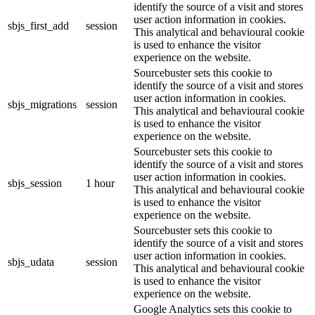
identify the source of a visit and stores
user action information in cookies.
sbjs_first_add
session
This analytical and behavioural cookie
is used to enhance the visitor
experience on the website.
Sourcebuster sets this cookie to
identify the source of a visit and stores
user action information in cookies.
sbjs_migrations
session
This analytical and behavioural cookie
is used to enhance the visitor
experience on the website.
Sourcebuster sets this cookie to
identify the source of a visit and stores
user action information in cookies.
sbjs_session
1 hour
This analytical and behavioural cookie
is used to enhance the visitor
experience on the website.
Sourcebuster sets this cookie to
identify the source of a visit and stores
user action information in cookies.
sbjs_udata
session
This analytical and behavioural cookie
is used to enhance the visitor
experience on the website.
Google Analytics sets this cookie to