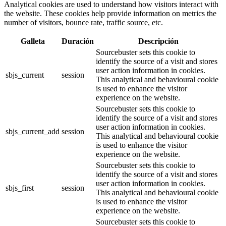
Analytical cookies are used to understand how visitors interact with
the website. These cookies help provide information on metrics the
number of visitors, bounce rate, traffic source, etc.
Galleta
Duración
Descripción
Sourcebuster sets this cookie to
identify the source of a visit and stores
user action information in cookies.
sbjs_current
session
This analytical and behavioural cookie
is used to enhance the visitor
experience on the website.
Sourcebuster sets this cookie to
identify the source of a visit and stores
user action information in cookies.
sbjs_current_add
session
This analytical and behavioural cookie
is used to enhance the visitor
experience on the website.
Sourcebuster sets this cookie to
identify the source of a visit and stores
user action information in cookies.
sbjs_first
session
This analytical and behavioural cookie
is used to enhance the visitor
experience on the website.
Sourcebuster sets this cookie to