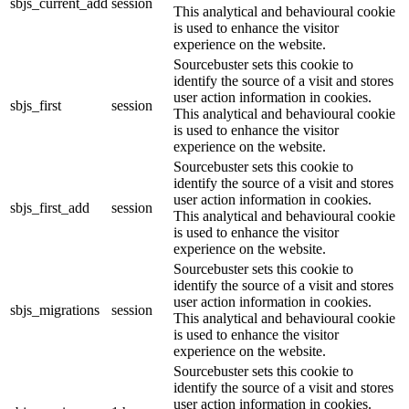
sbjs_current_add
session
This analytical and behavioural cookie
is used to enhance the visitor
experience on the website.
Sourcebuster sets this cookie to
identify the source of a visit and stores
user action information in cookies.
sbjs_first
session
This analytical and behavioural cookie
is used to enhance the visitor
experience on the website.
Sourcebuster sets this cookie to
identify the source of a visit and stores
user action information in cookies.
sbjs_first_add
session
This analytical and behavioural cookie
is used to enhance the visitor
experience on the website.
Sourcebuster sets this cookie to
identify the source of a visit and stores
user action information in cookies.
sbjs_migrations
session
This analytical and behavioural cookie
is used to enhance the visitor
experience on the website.
Sourcebuster sets this cookie to
identify the source of a visit and stores
user action information in cookies.