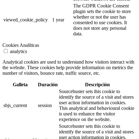
The GDPR Cookie Consent
plugin sets the cookie to store
whether or not the user has
viewed_cookie_policy
1 year
consented to use cookies. It
does not store any personal
data.
Cookies Analíticas
analytics
Analytical cookies are used to understand how visitors interact with
the website. These cookies help provide information on metrics the
number of visitors, bounce rate, traffic source, etc.
Galleta
Duración
Descripción
Sourcebuster sets this cookie to
identify the source of a visit and stores
user action information in cookies.
sbjs_current
session
This analytical and behavioural cookie
is used to enhance the visitor
experience on the website.
Sourcebuster sets this cookie to
identify the source of a visit and stores
user action information in cookies.