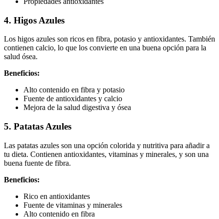
Propiedades antioxidantes
4. Higos Azules
Los higos azules son ricos en fibra, potasio y antioxidantes. También
contienen calcio, lo que los convierte en una buena opción para la
salud ósea.
Beneficios:
Alto contenido en fibra y potasio
Fuente de antioxidantes y calcio
Mejora de la salud digestiva y ósea
5. Patatas Azules
Las patatas azules son una opción colorida y nutritiva para añadir a
tu dieta. Contienen antioxidantes, vitaminas y minerales, y son una
buena fuente de fibra.
Beneficios:
Rico en antioxidantes
Fuente de vitaminas y minerales
Alto contenido en fibra