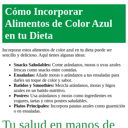
Cómo Incorporar
Alimentos de Color Azul
en tu Dieta
Incorporar estos alimentos de color azul en tu dieta puede ser
sencillo y delicioso. Aquí tienes algunas ideas:
Snacks Saludables:
Come arándanos, moras o uvas azules
frescas como snacks entre comidas.
Ensaladas:
Añade moras o arándanos a tus ensaladas para
darles un toque de color y sabor.
Batidos y Smoothies:
Mezcla arándanos, moras y higos
azules en un batido nutritivo.
Postres:
Usa arándanos y moras como ingredientes en
yogures, tartas y otros postres saludables.
Platos Principales:
Incorpora patatas azules como guarnición
o en ensaladas.
Tu salud en manos de