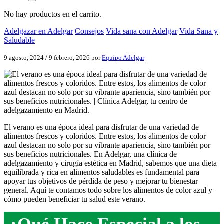
No hay productos en el carrito.
Adelgazar en Adelgar
Consejos
Vida sana con Adelgar
Vida Sana y
Saludable
9 agosto, 2024
/
9 febrero, 2026
por
Equipo Adelgar
El verano es una época ideal para disfrutar de una variedad de
alimentos frescos y coloridos. Entre estos, los alimentos de color
azul destacan no solo por su vibrante apariencia, sino también por
sus beneficios nutricionales. En Adelgar, una clínica de
adelgazamiento y cirugía estética en Madrid, sabemos que una dieta
equilibrada y rica en alimentos saludables es fundamental para
apoyar tus objetivos de pérdida de peso y mejorar tu bienestar
general. Aquí te contamos todo sobre los alimentos de color azul y
cómo pueden beneficiar tu salud este verano.