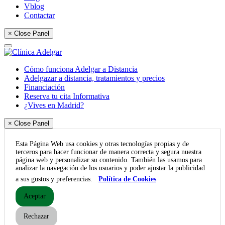
Vblog
Contactar
× Close Panel
Cómo funciona Adelgar a Distancia
Adelgazar a distancia, tratamientos y precios
Financiación
Reserva tu cita Informativa
¿Vives en Madrid?
× Close Panel
Esta Página Web usa cookies y otras tecnologías propias y de
terceros para hacer funcionar de manera correcta y segura nuestra
página web y personalizar su contenido. También las usamos para
analizar la navegación de los usuarios y poder ajustar la publicidad
a sus gustos y preferencias.
Política de Cookies
Aceptar
Rechazar