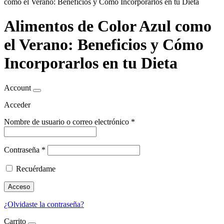
como el Verano: Beneficios y Cómo Incorporarlos en tu Dieta
Alimentos de Color Azul como
el Verano: Beneficios y Cómo
Incorporarlos en tu Dieta
Account
Acceder
Nombre de usuario o correo electrónico
*
Contraseña
*
Recuérdame
Acceso
¿Olvidaste la contraseña?
Carrito