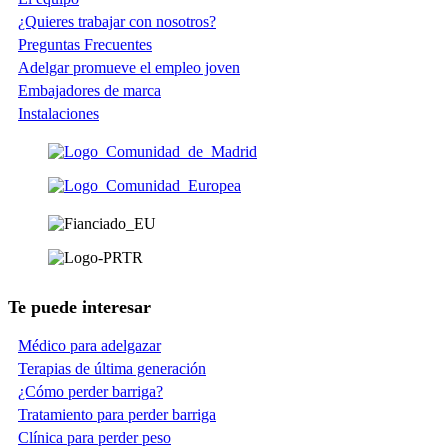
¿Quieres trabajar con nosotros?
Preguntas Frecuentes
Adelgar promueve el empleo joven
Embajadores de marca
Instalaciones
Te puede interesar
Médico para adelgazar
Terapias de última generación
¿Cómo perder barriga?
Tratamiento para perder barriga
Clínica para perder peso