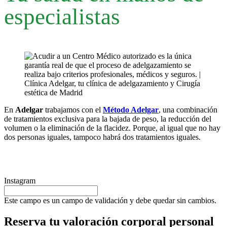
especialistas
En
Adelgar
trabajamos con el
Método Adelgar
, una combinación
de tratamientos exclusiva para la bajada de peso, la reducción del
volumen o la eliminación de la flacidez. Porque, al igual que no hay
dos personas iguales, tampoco habrá dos tratamientos iguales.
Instagram
Este campo es un campo de validación y debe quedar sin cambios.
Reserva tu valoración corporal personal