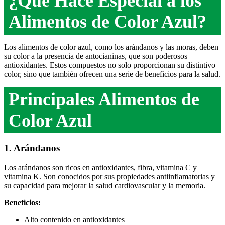
¿Qué Hace Especial a los
Alimentos de Color Azul?
Los alimentos de color azul, como los arándanos y las moras, deben
su color a la presencia de antocianinas, que son poderosos
antioxidantes. Estos compuestos no solo proporcionan su distintivo
color, sino que también ofrecen una serie de beneficios para la salud.
Principales Alimentos de
Color Azul
1. Arándanos
Los arándanos son ricos en antioxidantes, fibra, vitamina C y
vitamina K. Son conocidos por sus propiedades antiinflamatorias y
su capacidad para mejorar la salud cardiovascular y la memoria.
Beneficios:
Alto contenido en antioxidantes