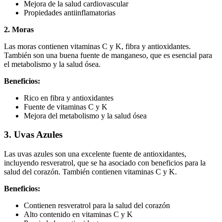
Mejora de la salud cardiovascular
Propiedades antiinflamatorias
2. Moras
Las moras contienen vitaminas C y K, fibra y antioxidantes.
También son una buena fuente de manganeso, que es esencial para
el metabolismo y la salud ósea.
Beneficios:
Rico en fibra y antioxidantes
Fuente de vitaminas C y K
Mejora del metabolismo y la salud ósea
3. Uvas Azules
Las uvas azules son una excelente fuente de antioxidantes,
incluyendo resveratrol, que se ha asociado con beneficios para la
salud del corazón. También contienen vitaminas C y K.
Beneficios:
Contienen resveratrol para la salud del corazón
Alto contenido en vitaminas C y K