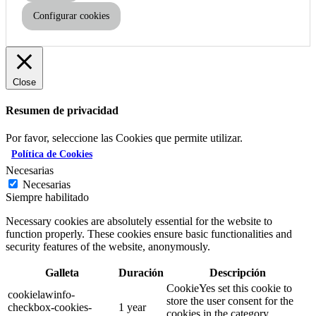
Configurar cookies
Close
Resumen de privacidad
Por favor, seleccione las Cookies que permite utilizar.
Política de Cookies
Necesarias
Necesarias
Siempre habilitado
Necessary cookies are absolutely essential for the website to
function properly. These cookies ensure basic functionalities and
security features of the website, anonymously.
Galleta
Duración
Descripción
CookieYes set this cookie to
cookielawinfo-
store the user consent for the
checkbox-cookies-
1 year
cookies in the category