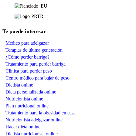
Te puede interesar
Médico para adelgazar
Terapias de última generación
¿Cómo perder barriga?
Tratamiento para perder barriga
Clínica para perder peso
Centro médico para bajar de peso
Dietista online
Dieta personalizada online
Nutricionista online
Plan nutricional online
Tratamiento para la obesidad en casa
Nutricionista adelgazar online
Hacer dieta online
Dietista nutricionista online