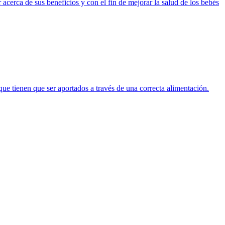
acerca de sus beneficios y con el fin de mejorar la salud de los bebés
ue tienen que ser aportados a través de una correcta alimentación.