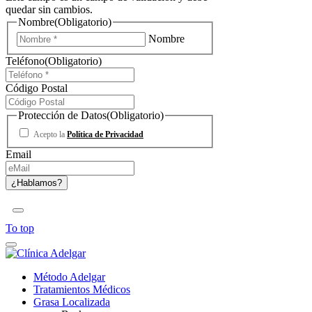
quedar sin cambios.
Nombre
(Obligatorio)
Nombre
Teléfono
(Obligatorio)
Código Postal
Protección de Datos
(Obligatorio)
Acepto la
Política de Privacidad
Email
To top
Método Adelgar
Tratamientos Médicos
Grasa Localizada