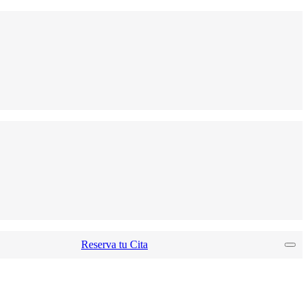
Reserva tu Cita