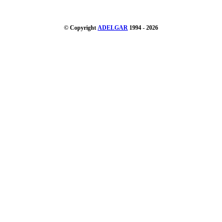
© Copyright
ADELGAR
1994 - 2026