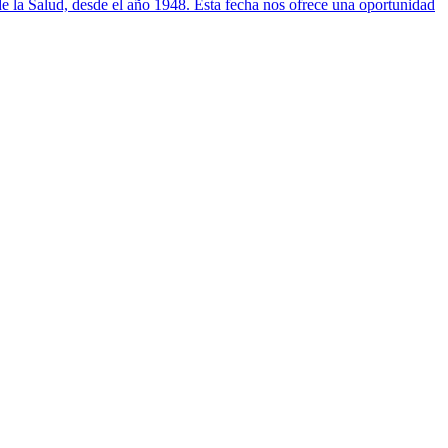
de la Salud, desde el año 1948. Esta fecha nos ofrece una oportunidad