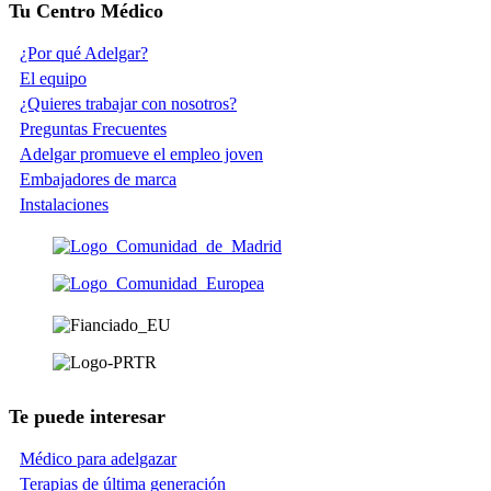
Tu Centro Médico
¿Por qué Adelgar?
El equipo
¿Quieres trabajar con nosotros?
Preguntas Frecuentes
Adelgar promueve el empleo joven
Embajadores de marca
Instalaciones
Te puede interesar
Médico para adelgazar
Terapias de última generación