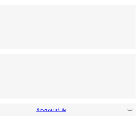
Reserva tu Cita