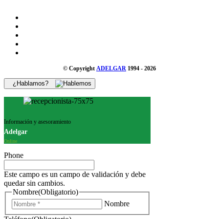
© Copyright
ADELGAR
1994 - 2026
¿Hablamos?
Información y asesoramiento
Adelgar
Online
Phone
Este campo es un campo de validación y debe
quedar sin cambios.
Nombre
(Obligatorio)
Nombre