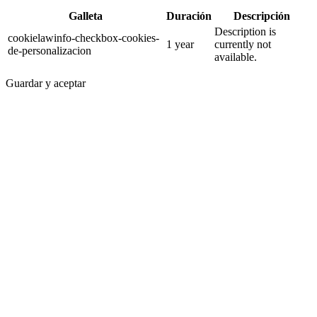
Galleta
Duración
Descripción
Description is
cookielawinfo-checkbox-cookies-
1 year
currently not
de-personalizacion
available.
Guardar y aceptar