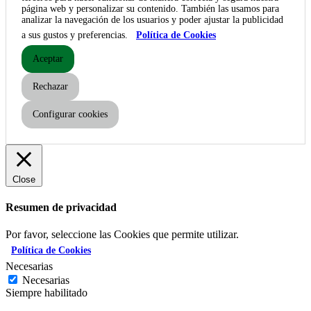
página web y personalizar su contenido. También las usamos para
analizar la navegación de los usuarios y poder ajustar la publicidad
a sus gustos y preferencias.
Política de Cookies
Aceptar
Rechazar
Configurar cookies
Close
Resumen de privacidad
Por favor, seleccione las Cookies que permite utilizar.
Política de Cookies
Necesarias
Necesarias
Siempre habilitado