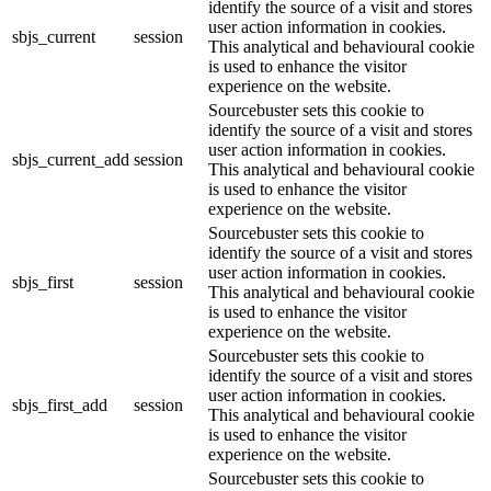
identify the source of a visit and stores
user action information in cookies.
sbjs_current
session
This analytical and behavioural cookie
is used to enhance the visitor
experience on the website.
Sourcebuster sets this cookie to
identify the source of a visit and stores
user action information in cookies.
sbjs_current_add
session
This analytical and behavioural cookie
is used to enhance the visitor
experience on the website.
Sourcebuster sets this cookie to
identify the source of a visit and stores
user action information in cookies.
sbjs_first
session
This analytical and behavioural cookie
is used to enhance the visitor
experience on the website.
Sourcebuster sets this cookie to
identify the source of a visit and stores
user action information in cookies.
sbjs_first_add
session
This analytical and behavioural cookie
is used to enhance the visitor
experience on the website.
Sourcebuster sets this cookie to