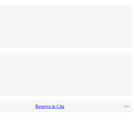
Reserva tu Cita