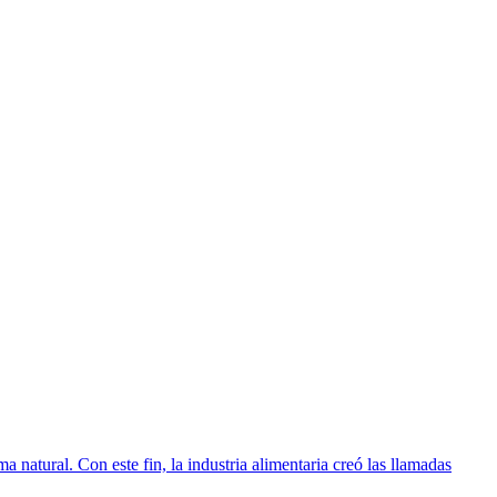
atural. Con este fin, la industria alimentaria creó las llamadas