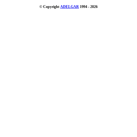
© Copyright
ADELGAR
1994 - 2026