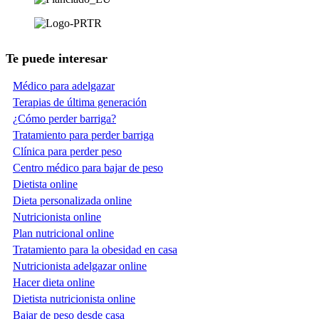
Te puede interesar
Médico para adelgazar
Terapias de última generación
¿Cómo perder barriga?
Tratamiento para perder barriga
Clínica para perder peso
Centro médico para bajar de peso
Dietista online
Dieta personalizada online
Nutricionista online
Plan nutricional online
Tratamiento para la obesidad en casa
Nutricionista adelgazar online
Hacer dieta online
Dietista nutricionista online
Bajar de peso desde casa