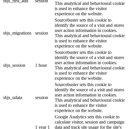
sbjs_first_add
session
This analytical and behavioural cookie
is used to enhance the visitor
experience on the website.
Sourcebuster sets this cookie to
identify the source of a visit and stores
user action information in cookies.
sbjs_migrations
session
This analytical and behavioural cookie
is used to enhance the visitor
experience on the website.
Sourcebuster sets this cookie to
identify the source of a visit and stores
user action information in cookies.
sbjs_session
1 hour
This analytical and behavioural cookie
is used to enhance the visitor
experience on the website.
Sourcebuster sets this cookie to
identify the source of a visit and stores
user action information in cookies.
sbjs_udata
session
This analytical and behavioural cookie
is used to enhance the visitor
experience on the website.
Google Analytics sets this cookie to
calculate visitor, session and campaign
1 year 1
data and track site usage for the site's