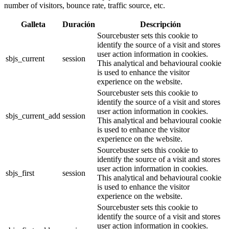
number of visitors, bounce rate, traffic source, etc.
Galleta
Duración
Descripción
Sourcebuster sets this cookie to
identify the source of a visit and stores
user action information in cookies.
sbjs_current
session
This analytical and behavioural cookie
is used to enhance the visitor
experience on the website.
Sourcebuster sets this cookie to
identify the source of a visit and stores
user action information in cookies.
sbjs_current_add
session
This analytical and behavioural cookie
is used to enhance the visitor
experience on the website.
Sourcebuster sets this cookie to
identify the source of a visit and stores
user action information in cookies.
sbjs_first
session
This analytical and behavioural cookie
is used to enhance the visitor
experience on the website.
Sourcebuster sets this cookie to
identify the source of a visit and stores
user action information in cookies.