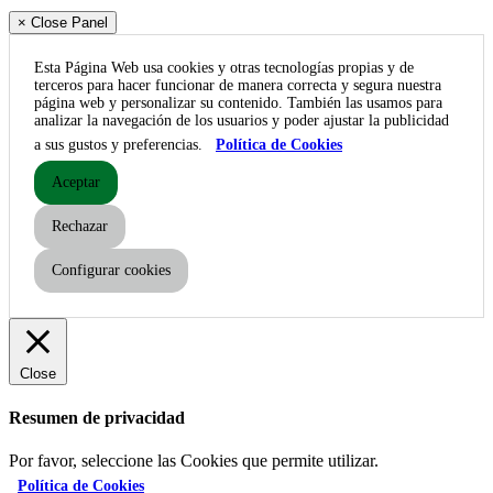
× Close Panel
Esta Página Web usa cookies y otras tecnologías propias y de
terceros para hacer funcionar de manera correcta y segura nuestra
página web y personalizar su contenido. También las usamos para
analizar la navegación de los usuarios y poder ajustar la publicidad
a sus gustos y preferencias.
Política de Cookies
Aceptar
Rechazar
Configurar cookies
Close
Resumen de privacidad
Por favor, seleccione las Cookies que permite utilizar.
Política de Cookies