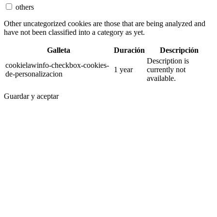
others
Other uncategorized cookies are those that are being analyzed and
have not been classified into a category as yet.
Galleta
Duración
Descripción
Description is
cookielawinfo-checkbox-cookies-
1 year
currently not
de-personalizacion
available.
Guardar y aceptar