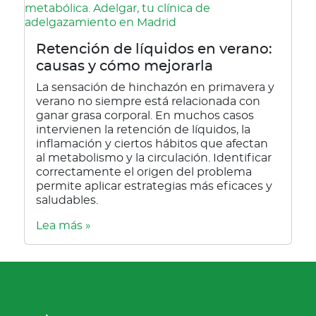
Retención de líquidos en verano:
causas y cómo mejorarla
La sensación de hinchazón en primavera y
verano no siempre está relacionada con
ganar grasa corporal. En muchos casos
intervienen la retención de líquidos, la
inflamación y ciertos hábitos que afectan
al metabolismo y la circulación. Identificar
correctamente el origen del problema
permite aplicar estrategias más eficaces y
saludables.
Lea más »