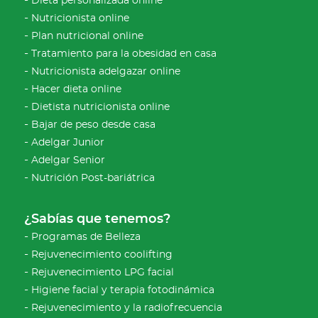
Dieta personalizada online
Nutricionista online
Plan nutricional online
Tratamiento para la obesidad en casa
Nutricionista adelgazar online
Hacer dieta online
Dietista nutricionista online
Bajar de peso desde casa
Adelgar Junior
Adelgar Senior
Nutrición Post-bariátrica
¿Sabías que tenemos?
Programas de Belleza
Rejuvenecimiento coolifting
Rejuvenecimiento LPG facial
Higiene facial y terapia fotodinámica
Rejuvenecimiento y la radiofrecuencia