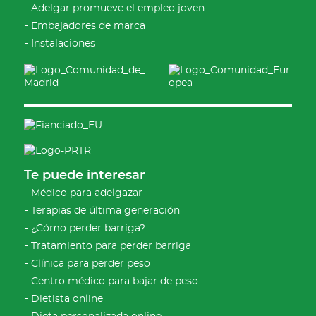
Adelgar promueve el empleo joven
Embajadores de marca
Instalaciones
Te puede interesar
Médico para adelgazar
Terapias de última generación
¿Cómo perder barriga?
Tratamiento para perder barriga
Clínica para perder peso
Centro médico para bajar de peso
Dietista online