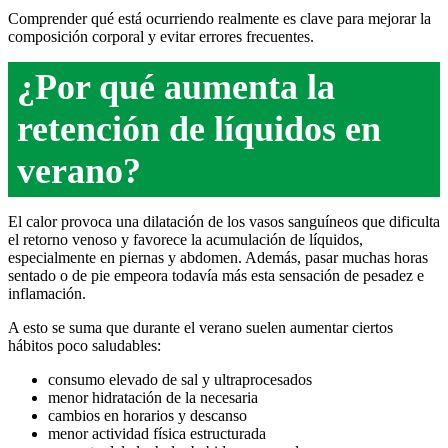
Comprender qué está ocurriendo realmente es clave para mejorar la
composición corporal y evitar errores frecuentes.
¿Por qué aumenta la
retención de líquidos en
verano?
El calor provoca una dilatación de los vasos sanguíneos que dificulta
el retorno venoso y favorece la acumulación de líquidos,
especialmente en piernas y abdomen. Además, pasar muchas horas
sentado o de pie empeora todavía más esta sensación de pesadez e
inflamación.
A esto se suma que durante el verano suelen aumentar ciertos
hábitos poco saludables:
consumo elevado de sal y ultraprocesados
menor hidratación de la necesaria
cambios en horarios y descanso
menor actividad física estructurada