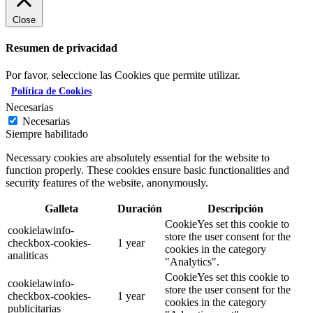
Close
Resumen de privacidad
Por favor, seleccione las Cookies que permite utilizar.
Política de Cookies
Necesarias
Necesarias
Siempre habilitado
Necessary cookies are absolutely essential for the website to
function properly. These cookies ensure basic functionalities and
security features of the website, anonymously.
Galleta
Duración
Descripción
CookieYes set this cookie to
cookielawinfo-
store the user consent for the
checkbox-cookies-
1 year
cookies in the category
analiticas
"Analytics".
CookieYes set this cookie to
cookielawinfo-
store the user consent for the
checkbox-cookies-
1 year
cookies in the category
publicitarias