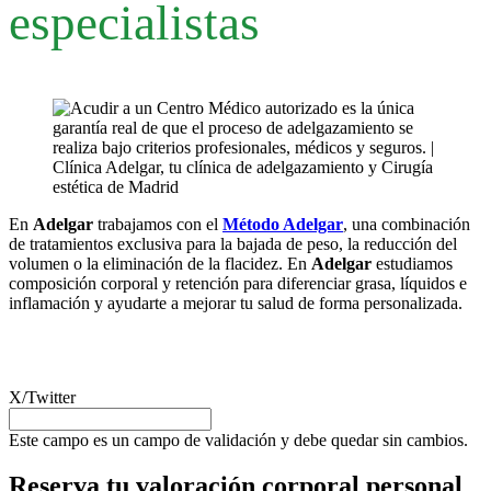
especialistas
En
Adelgar
trabajamos con el
Método Adelgar
, una combinación
de tratamientos exclusiva para la bajada de peso, la reducción del
volumen o la eliminación de la flacidez. En
Adelgar
estudiamos
composición corporal y retención para diferenciar grasa, líquidos e
inflamación y ayudarte a mejorar tu salud de forma personalizada.
X/Twitter
Este campo es un campo de validación y debe quedar sin cambios.
Reserva tu valoración corporal personal