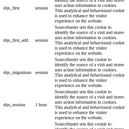
identify the source of a visit and stores
user action information in cookies.
sbjs_first
session
This analytical and behavioural cookie
is used to enhance the visitor
experience on the website.
Sourcebuster sets this cookie to
identify the source of a visit and stores
user action information in cookies.
sbjs_first_add
session
This analytical and behavioural cookie
is used to enhance the visitor
experience on the website.
Sourcebuster sets this cookie to
identify the source of a visit and stores
user action information in cookies.
sbjs_migrations
session
This analytical and behavioural cookie
is used to enhance the visitor
experience on the website.
Sourcebuster sets this cookie to
identify the source of a visit and stores
user action information in cookies.
sbjs_session
1 hour
This analytical and behavioural cookie
is used to enhance the visitor
experience on the website.
Sourcebuster sets this cookie to