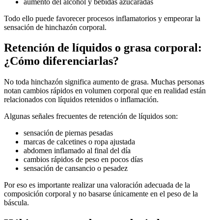
aumento del alcohol y bebidas azucaradas
Todo ello puede favorecer procesos inflamatorios y empeorar la
sensación de hinchazón corporal.
Retención de líquidos o grasa corporal:
¿Cómo diferenciarlas?
No toda hinchazón significa aumento de grasa. Muchas personas
notan cambios rápidos en volumen corporal que en realidad están
relacionados con líquidos retenidos o inflamación.
Algunas señales frecuentes de retención de líquidos son:
sensación de piernas pesadas
marcas de calcetines o ropa ajustada
abdomen inflamado al final del día
cambios rápidos de peso en pocos días
sensación de cansancio o pesadez
Por eso es importante realizar una valoración adecuada de la
composición corporal y no basarse únicamente en el peso de la
báscula.