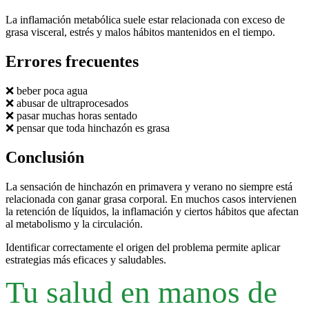
La inflamación metabólica suele estar relacionada con exceso de
grasa visceral, estrés y malos hábitos mantenidos en el tiempo.
Errores frecuentes
❌ beber poca agua
❌ abusar de ultraprocesados
❌ pasar muchas horas sentado
❌ pensar que toda hinchazón es grasa
Conclusión
La sensación de hinchazón en primavera y verano no siempre está
relacionada con ganar grasa corporal. En muchos casos intervienen
la retención de líquidos, la inflamación y ciertos hábitos que afectan
al metabolismo y la circulación.
Identificar correctamente el origen del problema permite aplicar
estrategias más eficaces y saludables.
Tu salud en manos de