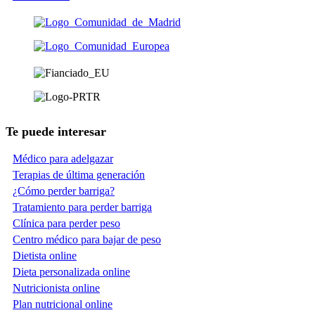
Te puede interesar
Médico para adelgazar
Terapias de última generación
¿Cómo perder barriga?
Tratamiento para perder barriga
Clínica para perder peso
Centro médico para bajar de peso
Dietista online
Dieta personalizada online
Nutricionista online
Plan nutricional online