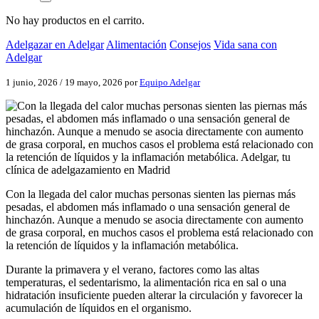
No hay productos en el carrito.
Adelgazar en Adelgar
Alimentación
Consejos
Vida sana con
Adelgar
1 junio, 2026
/
19 mayo, 2026
por
Equipo Adelgar
Con la llegada del calor muchas personas sienten las piernas más
pesadas, el abdomen más inflamado o una sensación general de
hinchazón. Aunque a menudo se asocia directamente con aumento
de grasa corporal, en muchos casos el problema está relacionado con
la retención de líquidos y la inflamación metabólica.
Durante la primavera y el verano, factores como las altas
temperaturas, el sedentarismo, la alimentación rica en sal o una
hidratación insuficiente pueden alterar la circulación y favorecer la
acumulación de líquidos en el organismo.