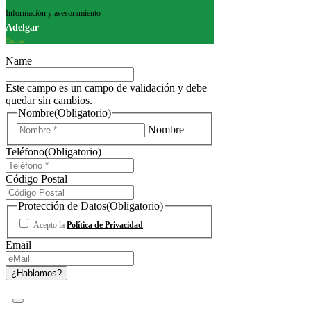
Información y asesoramiento
Adelgar
Online
Name
Este campo es un campo de validación y debe
quedar sin cambios.
Nombre
(Obligatorio)
Nombre
Teléfono
(Obligatorio)
Código Postal
Protección de Datos
(Obligatorio)
Acepto la
Política de Privacidad
Email