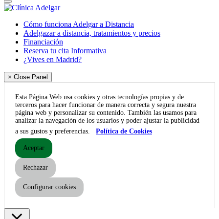
Cómo funciona Adelgar a Distancia
Adelgazar a distancia, tratamientos y precios
Financiación
Reserva tu cita Informativa
¿Vives en Madrid?
× Close Panel
Esta Página Web usa cookies y otras tecnologías propias y de
terceros para hacer funcionar de manera correcta y segura nuestra
página web y personalizar su contenido. También las usamos para
analizar la navegación de los usuarios y poder ajustar la publicidad
a sus gustos y preferencias.
Política de Cookies
Aceptar
Rechazar
Configurar cookies