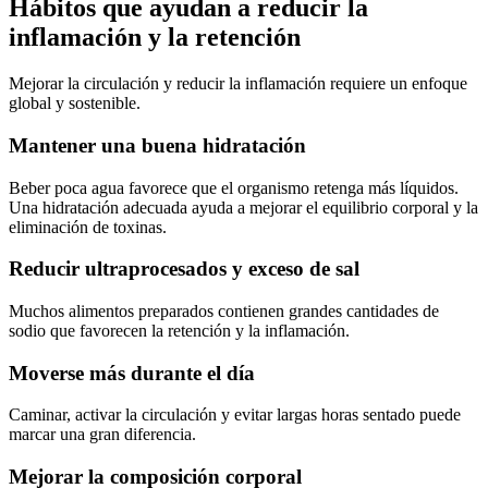
Hábitos que ayudan a reducir la
inflamación y la retención
Mejorar la circulación y reducir la inflamación requiere un enfoque
global y sostenible.
Mantener una buena hidratación
Beber poca agua favorece que el organismo retenga más líquidos.
Una hidratación adecuada ayuda a mejorar el equilibrio corporal y la
eliminación de toxinas.
Reducir ultraprocesados y exceso de sal
Muchos alimentos preparados contienen grandes cantidades de
sodio que favorecen la retención y la inflamación.
Moverse más durante el día
Caminar, activar la circulación y evitar largas horas sentado puede
marcar una gran diferencia.
Mejorar la composición corporal