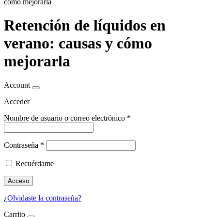
cómo mejorarla
Retención de líquidos en
verano: causas y cómo
mejorarla
Account
Acceder
Nombre de usuario o correo electrónico
*
Contraseña
*
Recuérdame
Acceso
¿Olvidaste la contraseña?
Carrito