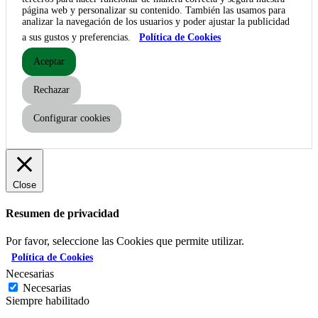
página web y personalizar su contenido. También las usamos para
analizar la navegación de los usuarios y poder ajustar la publicidad
a sus gustos y preferencias.
Política de Cookies
Aceptar
Rechazar
Configurar cookies
Close
Resumen de privacidad
Por favor, seleccione las Cookies que permite utilizar.
Política de Cookies
Necesarias
Necesarias
Siempre habilitado