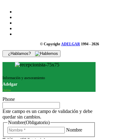
© Copyright
ADELGAR
1994 - 2026
¿Hablamos?
Información y asesoramiento
Adelgar
Online
Phone
Este campo es un campo de validación y debe
quedar sin cambios.
Nombre
(Obligatorio)
Nombre