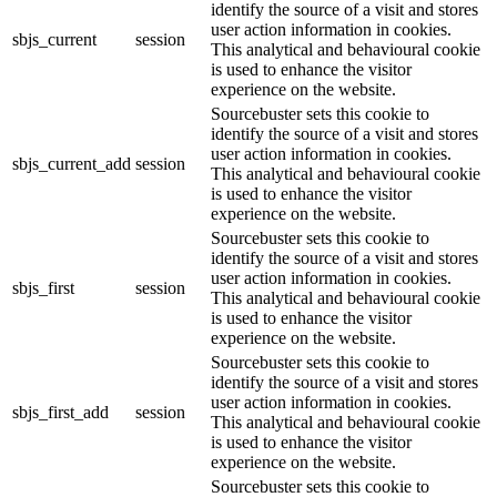
identify the source of a visit and stores
user action information in cookies.
sbjs_current
session
This analytical and behavioural cookie
is used to enhance the visitor
experience on the website.
Sourcebuster sets this cookie to
identify the source of a visit and stores
user action information in cookies.
sbjs_current_add
session
This analytical and behavioural cookie
is used to enhance the visitor
experience on the website.
Sourcebuster sets this cookie to
identify the source of a visit and stores
user action information in cookies.
sbjs_first
session
This analytical and behavioural cookie
is used to enhance the visitor
experience on the website.
Sourcebuster sets this cookie to
identify the source of a visit and stores
user action information in cookies.
sbjs_first_add
session
This analytical and behavioural cookie
is used to enhance the visitor
experience on the website.
Sourcebuster sets this cookie to