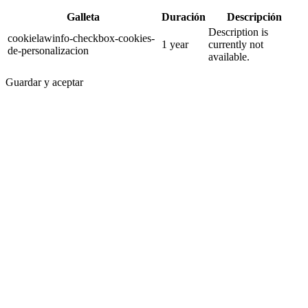
Galleta
Duración
Descripción
Description is
cookielawinfo-checkbox-cookies-
1 year
currently not
de-personalizacion
available.
Guardar y aceptar