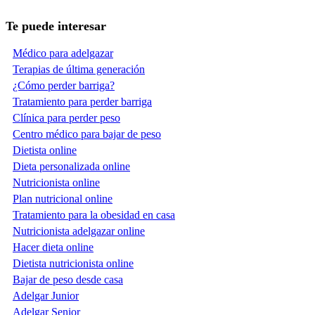
Te puede interesar
Médico para adelgazar
Terapias de última generación
¿Cómo perder barriga?
Tratamiento para perder barriga
Clínica para perder peso
Centro médico para bajar de peso
Dietista online
Dieta personalizada online
Nutricionista online
Plan nutricional online
Tratamiento para la obesidad en casa
Nutricionista adelgazar online
Hacer dieta online
Dietista nutricionista online
Bajar de peso desde casa
Adelgar Junior
Adelgar Senior