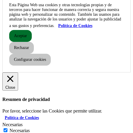
Esta Página Web usa cookies y otras tecnologías propias y de
terceros para hacer funcionar de manera correcta y segura nuestra
página web y personalizar su contenido. También las usamos para
analizar la navegación de los usuarios y poder ajustar la publicidad
a sus gustos y preferencias.
Política de Cookies
Aceptar
Rechazar
Configurar cookies
Close
Resumen de privacidad
Por favor, seleccione las Cookies que permite utilizar.
Política de Cookies
Necesarias
Necesarias