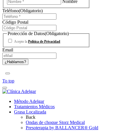
Nombre
Teléfono
(Obligatorio)
Código Postal
Protección de Datos
(Obligatorio)
Acepto la
Política de Privacidad
Email
To top
Método Adelgar
Tratamientos Médicos
Grasa Localizada
Back
Ondas de choque Storz Medical
Presoterapia by BALLANCER® Gold