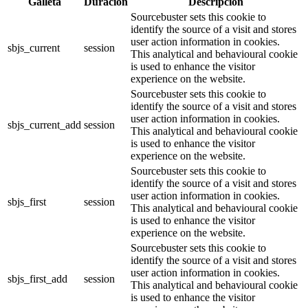
Galleta
Duración
Descripción
Sourcebuster sets this cookie to
identify the source of a visit and stores
user action information in cookies.
sbjs_current
session
This analytical and behavioural cookie
is used to enhance the visitor
experience on the website.
Sourcebuster sets this cookie to
identify the source of a visit and stores
user action information in cookies.
sbjs_current_add
session
This analytical and behavioural cookie
is used to enhance the visitor
experience on the website.
Sourcebuster sets this cookie to
identify the source of a visit and stores
user action information in cookies.
sbjs_first
session
This analytical and behavioural cookie
is used to enhance the visitor
experience on the website.
Sourcebuster sets this cookie to
identify the source of a visit and stores
user action information in cookies.
sbjs_first_add
session
This analytical and behavioural cookie
is used to enhance the visitor