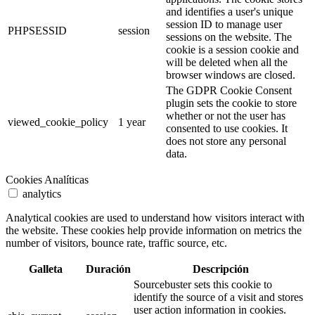
and identifies a user's unique
session ID to manage user
PHPSESSID
session
sessions on the website. The
cookie is a session cookie and
will be deleted when all the
browser windows are closed.
The GDPR Cookie Consent
plugin sets the cookie to store
whether or not the user has
viewed_cookie_policy
1 year
consented to use cookies. It
does not store any personal
data.
Cookies Analíticas
analytics
Analytical cookies are used to understand how visitors interact with
the website. These cookies help provide information on metrics the
number of visitors, bounce rate, traffic source, etc.
Galleta
Duración
Descripción
Sourcebuster sets this cookie to
identify the source of a visit and stores
user action information in cookies.