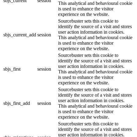
sbjs_current
session
This analytical and behavioural cookie
is used to enhance the visitor
experience on the website.
Sourcebuster sets this cookie to
identify the source of a visit and stores
user action information in cookies.
sbjs_current_add
session
This analytical and behavioural cookie
is used to enhance the visitor
experience on the website.
Sourcebuster sets this cookie to
identify the source of a visit and stores
user action information in cookies.
sbjs_first
session
This analytical and behavioural cookie
is used to enhance the visitor
experience on the website.
Sourcebuster sets this cookie to
identify the source of a visit and stores
user action information in cookies.
sbjs_first_add
session
This analytical and behavioural cookie
is used to enhance the visitor
experience on the website.
Sourcebuster sets this cookie to
identify the source of a visit and stores
user action information in cookies.