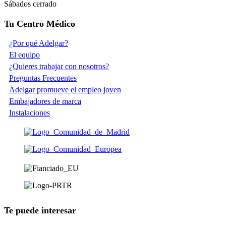
Sábados cerrado
Tu Centro Médico
¿Por qué Adelgar?
El equipo
¿Quieres trabajar con nosotros?
Preguntas Frecuentes
Adelgar promueve el empleo joven
Embajadores de marca
Instalaciones
Te puede interesar