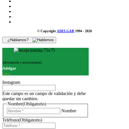
© Copyright
ADELGAR
1994 - 2026
¿Hablamos?
Información y asesoramiento
Adelgar
Online
Instagram
Este campo es un campo de validación y debe
quedar sin cambios.
Nombre
(Obligatorio)
Nombre
Teléfono
(Obligatorio)