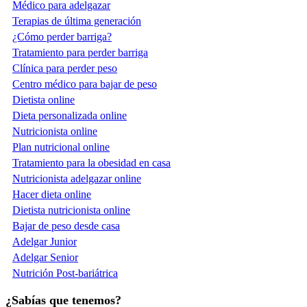
Médico para adelgazar
Terapias de última generación
¿Cómo perder barriga?
Tratamiento para perder barriga
Clínica para perder peso
Centro médico para bajar de peso
Dietista online
Dieta personalizada online
Nutricionista online
Plan nutricional online
Tratamiento para la obesidad en casa
Nutricionista adelgazar online
Hacer dieta online
Dietista nutricionista online
Bajar de peso desde casa
Adelgar Junior
Adelgar Senior
Nutrición Post-bariátrica
¿Sabías que tenemos?