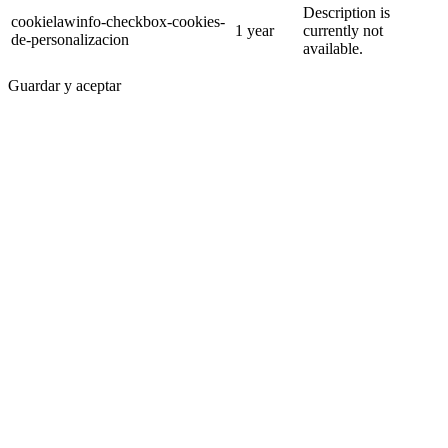
Description is
cookielawinfo-checkbox-cookies-
1 year
currently not
de-personalizacion
available.
Guardar y aceptar