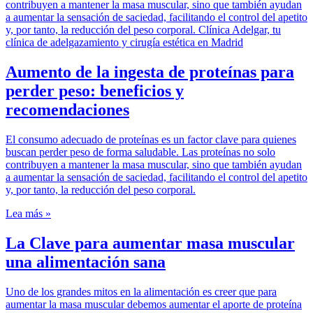
Aumento de la ingesta de proteínas para
perder peso: beneficios y
recomendaciones
El consumo adecuado de proteínas es un factor clave para quienes
buscan perder peso de forma saludable. Las proteínas no solo
contribuyen a mantener la masa muscular, sino que también ayudan
a aumentar la sensación de saciedad, facilitando el control del apetito
y, por tanto, la reducción del peso corporal.
Lea más »
La Clave para aumentar masa muscular
una alimentación sana
Uno de los grandes mitos en la alimentación es creer que para
aumentar la masa muscular debemos aumentar el aporte de proteína