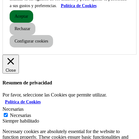
a sus gustos y preferencias.
Política de Cookies
Aceptar
Rechazar
Configurar cookies
Close
Resumen de privacidad
Por favor, seleccione las Cookies que permite utilizar.
Política de Cookies
Necesarias
Necesarias
Siempre habilitado
Necessary cookies are absolutely essential for the website to
function properly. These cookies ensure basic functionalities and