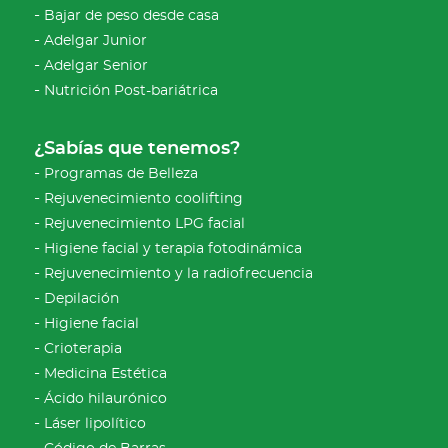
Bajar de peso desde casa
Adelgar Junior
Adelgar Senior
Nutrición Post-bariátrica
¿Sabías que tenemos?
Programas de Belleza
Rejuvenecimiento coolifting
Rejuvenecimiento LPG facial
Higiene facial y terapia fotodinámica
Rejuvenecimiento y la radiofrecuencia
Depilación
Higiene facial
Crioterapia
Medicina Estética
Ácido hilaurónico
Láser lipolítico