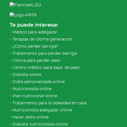
Te puede interesar
Médico para adelgazar
Terapias de última generación
¿Cómo perder barriga?
Tratamiento para perder barriga
Clínica para perder peso
Centro médico para bajar de peso
Dietista online
Dieta personalizada online
Nutricionista online
Plan nutricional online
Tratamiento para la obesidad en casa
Nutricionista adelgazar online
Hacer dieta online
Dietista nutricionista online